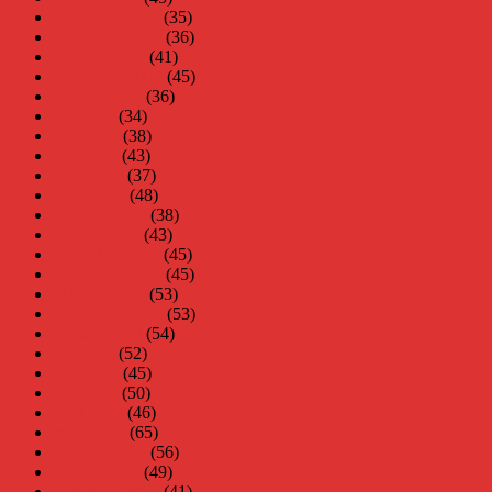
december 2009
(35)
november 2009
(36)
oktober 2009
(41)
september 2009
(45)
augusti 2009
(36)
juli 2009
(34)
juni 2009
(38)
maj 2009
(43)
april 2009
(37)
mars 2009
(48)
februari 2009
(38)
januari 2009
(43)
december 2008
(45)
november 2008
(45)
oktober 2008
(53)
september 2008
(53)
augusti 2008
(54)
juli 2008
(52)
juni 2008
(45)
maj 2008
(50)
april 2008
(46)
mars 2008
(65)
februari 2008
(56)
januari 2008
(49)
december 2007
(41)