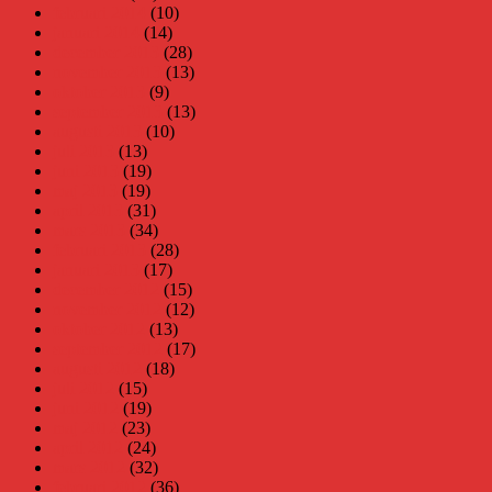
februari 2014
(10)
januari 2014
(14)
december 2013
(28)
november 2013
(13)
oktober 2013
(9)
september 2013
(13)
augusti 2013
(10)
juli 2013
(13)
juni 2013
(19)
maj 2013
(19)
april 2013
(31)
mars 2013
(34)
februari 2013
(28)
januari 2013
(17)
december 2012
(15)
november 2012
(12)
oktober 2012
(13)
september 2012
(17)
augusti 2012
(18)
juli 2012
(15)
juni 2012
(19)
maj 2012
(23)
april 2012
(24)
mars 2012
(32)
februari 2012
(36)