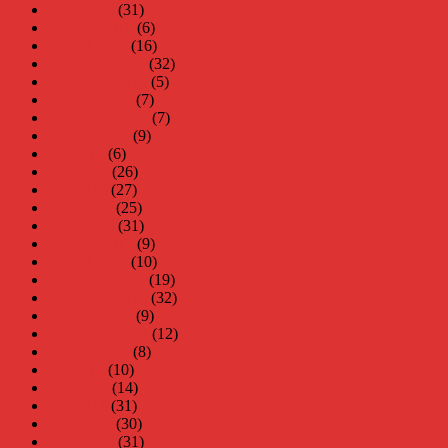
mars 2016
(31)
februari 2016
(6)
januari 2016
(16)
december 2015
(32)
november 2015
(5)
oktober 2015
(7)
september 2015
(7)
augusti 2015
(9)
juli 2015
(6)
juni 2015
(26)
maj 2015
(27)
april 2015
(25)
mars 2015
(31)
februari 2015
(9)
januari 2015
(10)
december 2014
(19)
november 2014
(32)
oktober 2014
(9)
september 2014
(12)
augusti 2014
(8)
juli 2014
(10)
juni 2014
(14)
maj 2014
(31)
april 2014
(30)
mars 2014
(31)