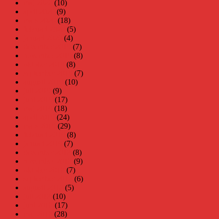
maj 2020
(10)
april 2020
(9)
mars 2020
(18)
februari 2020
(5)
januari 2020
(4)
december 2019
(7)
november 2019
(8)
oktober 2019
(8)
september 2019
(7)
augusti 2019
(10)
juli 2019
(9)
juni 2019
(17)
maj 2019
(18)
april 2019
(24)
mars 2019
(29)
februari 2019
(8)
januari 2019
(7)
december 2018
(8)
november 2018
(9)
oktober 2018
(7)
september 2018
(6)
augusti 2018
(5)
juli 2018
(10)
juni 2018
(17)
maj 2018
(28)