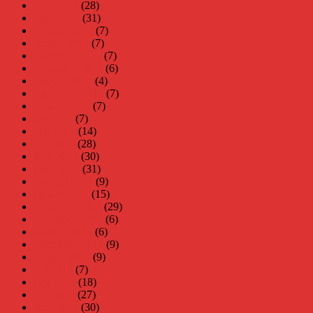
april 2018
(28)
mars 2018
(31)
februari 2018
(7)
januari 2018
(7)
december 2017
(7)
november 2017
(6)
oktober 2017
(4)
september 2017
(7)
augusti 2017
(7)
juli 2017
(7)
juni 2017
(14)
maj 2017
(28)
april 2017
(30)
mars 2017
(31)
februari 2017
(9)
januari 2017
(15)
december 2016
(29)
november 2016
(6)
oktober 2016
(6)
september 2016
(9)
augusti 2016
(9)
juli 2016
(7)
juni 2016
(18)
maj 2016
(27)
april 2016
(30)