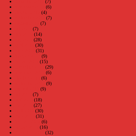
december 2017
(7)
november 2017
(6)
oktober 2017
(4)
september 2017
(7)
augusti 2017
(7)
juli 2017
(7)
juni 2017
(14)
maj 2017
(28)
april 2017
(30)
mars 2017
(31)
februari 2017
(9)
januari 2017
(15)
december 2016
(29)
november 2016
(6)
oktober 2016
(6)
september 2016
(9)
augusti 2016
(9)
juli 2016
(7)
juni 2016
(18)
maj 2016
(27)
april 2016
(30)
mars 2016
(31)
februari 2016
(6)
januari 2016
(16)
december 2015
(32)