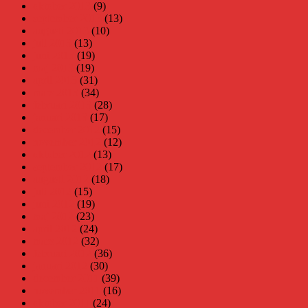
oktober 2013
(9)
september 2013
(13)
augusti 2013
(10)
juli 2013
(13)
juni 2013
(19)
maj 2013
(19)
april 2013
(31)
mars 2013
(34)
februari 2013
(28)
januari 2013
(17)
december 2012
(15)
november 2012
(12)
oktober 2012
(13)
september 2012
(17)
augusti 2012
(18)
juli 2012
(15)
juni 2012
(19)
maj 2012
(23)
april 2012
(24)
mars 2012
(32)
februari 2012
(36)
januari 2012
(30)
december 2011
(39)
november 2011
(16)
oktober 2011
(24)