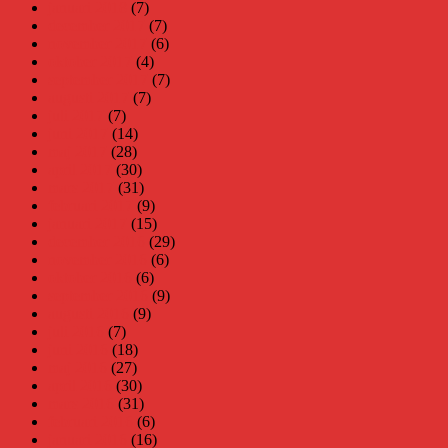
januari 2018
(7)
december 2017
(7)
november 2017
(6)
oktober 2017
(4)
september 2017
(7)
augusti 2017
(7)
juli 2017
(7)
juni 2017
(14)
maj 2017
(28)
april 2017
(30)
mars 2017
(31)
februari 2017
(9)
januari 2017
(15)
december 2016
(29)
november 2016
(6)
oktober 2016
(6)
september 2016
(9)
augusti 2016
(9)
juli 2016
(7)
juni 2016
(18)
maj 2016
(27)
april 2016
(30)
mars 2016
(31)
februari 2016
(6)
januari 2016
(16)