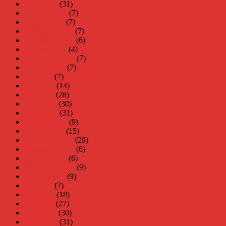
mars 2018
(31)
februari 2018
(7)
januari 2018
(7)
december 2017
(7)
november 2017
(6)
oktober 2017
(4)
september 2017
(7)
augusti 2017
(7)
juli 2017
(7)
juni 2017
(14)
maj 2017
(28)
april 2017
(30)
mars 2017
(31)
februari 2017
(9)
januari 2017
(15)
december 2016
(29)
november 2016
(6)
oktober 2016
(6)
september 2016
(9)
augusti 2016
(9)
juli 2016
(7)
juni 2016
(18)
maj 2016
(27)
april 2016
(30)
mars 2016
(31)