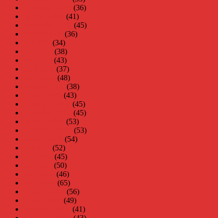
november 2009
(36)
oktober 2009
(41)
september 2009
(45)
augusti 2009
(36)
juli 2009
(34)
juni 2009
(38)
maj 2009
(43)
april 2009
(37)
mars 2009
(48)
februari 2009
(38)
januari 2009
(43)
december 2008
(45)
november 2008
(45)
oktober 2008
(53)
september 2008
(53)
augusti 2008
(54)
juli 2008
(52)
juni 2008
(45)
maj 2008
(50)
april 2008
(46)
mars 2008
(65)
februari 2008
(56)
januari 2008
(49)
december 2007
(41)
november 2007
(43)