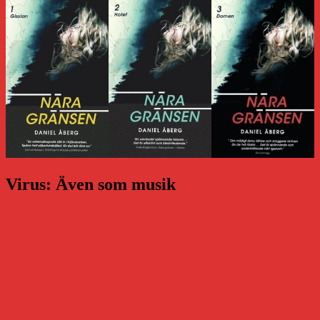
Virus: Även som musik