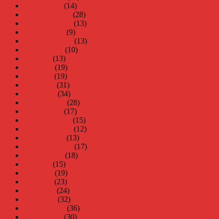
januari 2014
(14)
december 2013
(28)
november 2013
(13)
oktober 2013
(9)
september 2013
(13)
augusti 2013
(10)
juli 2013
(13)
juni 2013
(19)
maj 2013
(19)
april 2013
(31)
mars 2013
(34)
februari 2013
(28)
januari 2013
(17)
december 2012
(15)
november 2012
(12)
oktober 2012
(13)
september 2012
(17)
augusti 2012
(18)
juli 2012
(15)
juni 2012
(19)
maj 2012
(23)
april 2012
(24)
mars 2012
(32)
februari 2012
(36)
januari 2012
(30)