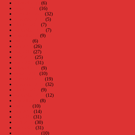
februari 2016
(6)
januari 2016
(16)
december 2015
(32)
november 2015
(5)
oktober 2015
(7)
september 2015
(7)
augusti 2015
(9)
juli 2015
(6)
juni 2015
(26)
maj 2015
(27)
april 2015
(25)
mars 2015
(31)
februari 2015
(9)
januari 2015
(10)
december 2014
(19)
november 2014
(32)
oktober 2014
(9)
september 2014
(12)
augusti 2014
(8)
juli 2014
(10)
juni 2014
(14)
maj 2014
(31)
april 2014
(30)
mars 2014
(31)
februari 2014
(10)