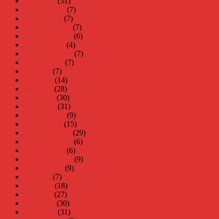
mars 2018
(31)
februari 2018
(7)
januari 2018
(7)
december 2017
(7)
november 2017
(6)
oktober 2017
(4)
september 2017
(7)
augusti 2017
(7)
juli 2017
(7)
juni 2017
(14)
maj 2017
(28)
april 2017
(30)
mars 2017
(31)
februari 2017
(9)
januari 2017
(15)
december 2016
(29)
november 2016
(6)
oktober 2016
(6)
september 2016
(9)
augusti 2016
(9)
juli 2016
(7)
juni 2016
(18)
maj 2016
(27)
april 2016
(30)
mars 2016
(31)