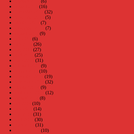
februari 2016
(6)
januari 2016
(16)
december 2015
(32)
november 2015
(5)
oktober 2015
(7)
september 2015
(7)
augusti 2015
(9)
juli 2015
(6)
juni 2015
(26)
maj 2015
(27)
april 2015
(25)
mars 2015
(31)
februari 2015
(9)
januari 2015
(10)
december 2014
(19)
november 2014
(32)
oktober 2014
(9)
september 2014
(12)
augusti 2014
(8)
juli 2014
(10)
juni 2014
(14)
maj 2014
(31)
april 2014
(30)
mars 2014
(31)
februari 2014
(10)