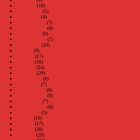
mars 2020
(18)
februari 2020
(5)
januari 2020
(4)
december 2019
(7)
november 2019
(8)
oktober 2019
(8)
september 2019
(7)
augusti 2019
(10)
juli 2019
(9)
juni 2019
(17)
maj 2019
(18)
april 2019
(24)
mars 2019
(29)
februari 2019
(8)
januari 2019
(7)
december 2018
(8)
november 2018
(9)
oktober 2018
(7)
september 2018
(6)
augusti 2018
(5)
juli 2018
(10)
juni 2018
(17)
maj 2018
(28)
april 2018
(28)