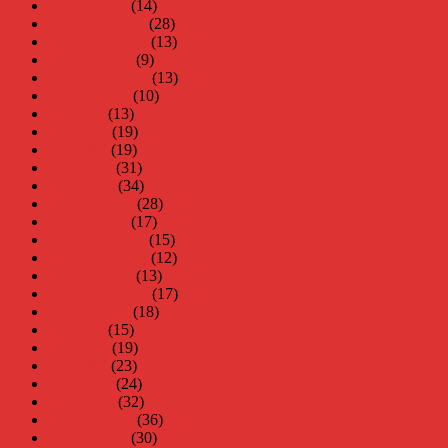
januari 2014
(14)
december 2013
(28)
november 2013
(13)
oktober 2013
(9)
september 2013
(13)
augusti 2013
(10)
juli 2013
(13)
juni 2013
(19)
maj 2013
(19)
april 2013
(31)
mars 2013
(34)
februari 2013
(28)
januari 2013
(17)
december 2012
(15)
november 2012
(12)
oktober 2012
(13)
september 2012
(17)
augusti 2012
(18)
juli 2012
(15)
juni 2012
(19)
maj 2012
(23)
april 2012
(24)
mars 2012
(32)
februari 2012
(36)
januari 2012
(30)