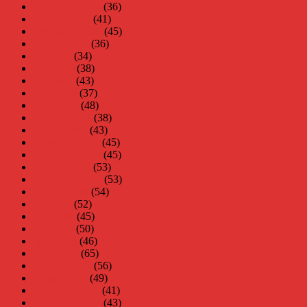
november 2009
(36)
oktober 2009
(41)
september 2009
(45)
augusti 2009
(36)
juli 2009
(34)
juni 2009
(38)
maj 2009
(43)
april 2009
(37)
mars 2009
(48)
februari 2009
(38)
januari 2009
(43)
december 2008
(45)
november 2008
(45)
oktober 2008
(53)
september 2008
(53)
augusti 2008
(54)
juli 2008
(52)
juni 2008
(45)
maj 2008
(50)
april 2008
(46)
mars 2008
(65)
februari 2008
(56)
januari 2008
(49)
december 2007
(41)
november 2007
(43)