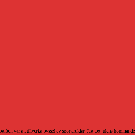
ften var att tillverka pyssel av sportartiklar. Jag tog julens kommand