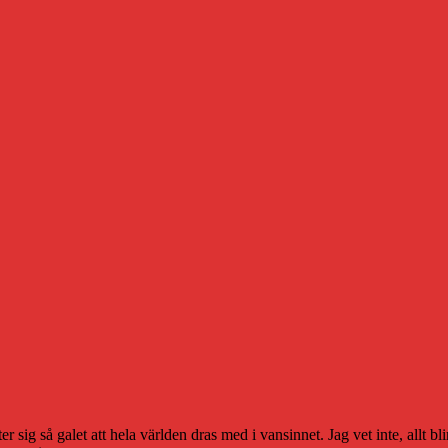
 sig så galet att hela världen dras med i vansinnet. Jag vet inte, allt bli