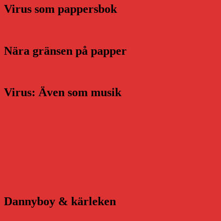
Virus som pappersbok
Nära gränsen på papper
Virus: Även som musik
Dannyboy & kärleken