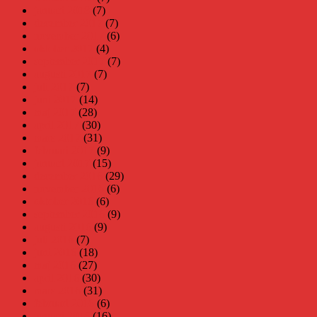
januari 2018
(7)
december 2017
(7)
november 2017
(6)
oktober 2017
(4)
september 2017
(7)
augusti 2017
(7)
juli 2017
(7)
juni 2017
(14)
maj 2017
(28)
april 2017
(30)
mars 2017
(31)
februari 2017
(9)
januari 2017
(15)
december 2016
(29)
november 2016
(6)
oktober 2016
(6)
september 2016
(9)
augusti 2016
(9)
juli 2016
(7)
juni 2016
(18)
maj 2016
(27)
april 2016
(30)
mars 2016
(31)
februari 2016
(6)
januari 2016
(16)