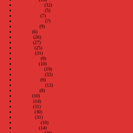
december 2015
(32)
november 2015
(5)
oktober 2015
(7)
september 2015
(7)
augusti 2015
(9)
juli 2015
(6)
juni 2015
(26)
maj 2015
(27)
april 2015
(25)
mars 2015
(31)
februari 2015
(9)
januari 2015
(10)
december 2014
(19)
november 2014
(32)
oktober 2014
(9)
september 2014
(12)
augusti 2014
(8)
juli 2014
(10)
juni 2014
(14)
maj 2014
(31)
april 2014
(30)
mars 2014
(31)
februari 2014
(10)
januari 2014
(14)