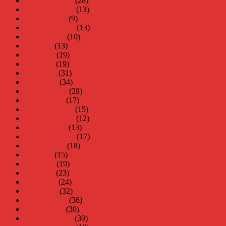
december 2013
(28)
november 2013
(13)
oktober 2013
(9)
september 2013
(13)
augusti 2013
(10)
juli 2013
(13)
juni 2013
(19)
maj 2013
(19)
april 2013
(31)
mars 2013
(34)
februari 2013
(28)
januari 2013
(17)
december 2012
(15)
november 2012
(12)
oktober 2012
(13)
september 2012
(17)
augusti 2012
(18)
juli 2012
(15)
juni 2012
(19)
maj 2012
(23)
april 2012
(24)
mars 2012
(32)
februari 2012
(36)
januari 2012
(30)
december 2011
(39)