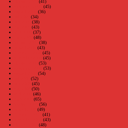
oktober 2009
(41)
september 2009
(45)
augusti 2009
(36)
juli 2009
(34)
juni 2009
(38)
maj 2009
(43)
april 2009
(37)
mars 2009
(48)
februari 2009
(38)
januari 2009
(43)
december 2008
(45)
november 2008
(45)
oktober 2008
(53)
september 2008
(53)
augusti 2008
(54)
juli 2008
(52)
juni 2008
(45)
maj 2008
(50)
april 2008
(46)
mars 2008
(65)
februari 2008
(56)
januari 2008
(49)
december 2007
(41)
november 2007
(43)
oktober 2007
(48)