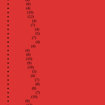
juni 2021
(6)
maj 2021
(4)
april 2021
(10)
mars 2021
(12)
februari 2021
(4)
januari 2021
(7)
december 2020
(4)
november 2020
(5)
oktober 2020
(7)
september 2020
(4)
augusti 2020
(4)
juli 2020
(4)
juni 2020
(8)
maj 2020
(10)
april 2020
(9)
mars 2020
(18)
februari 2020
(5)
januari 2020
(4)
december 2019
(7)
november 2019
(8)
oktober 2019
(8)
september 2019
(7)
augusti 2019
(10)
juli 2019
(9)