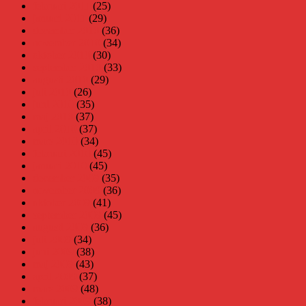
februari 2011
(25)
januari 2011
(29)
december 2010
(36)
november 2010
(34)
oktober 2010
(30)
september 2010
(33)
augusti 2010
(29)
juli 2010
(26)
juni 2010
(35)
maj 2010
(37)
april 2010
(37)
mars 2010
(34)
februari 2010
(45)
januari 2010
(45)
december 2009
(35)
november 2009
(36)
oktober 2009
(41)
september 2009
(45)
augusti 2009
(36)
juli 2009
(34)
juni 2009
(38)
maj 2009
(43)
april 2009
(37)
mars 2009
(48)
februari 2009
(38)