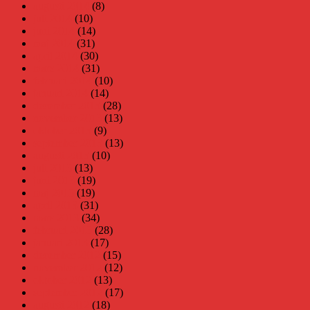
augusti 2014
(8)
juli 2014
(10)
juni 2014
(14)
maj 2014
(31)
april 2014
(30)
mars 2014
(31)
februari 2014
(10)
januari 2014
(14)
december 2013
(28)
november 2013
(13)
oktober 2013
(9)
september 2013
(13)
augusti 2013
(10)
juli 2013
(13)
juni 2013
(19)
maj 2013
(19)
april 2013
(31)
mars 2013
(34)
februari 2013
(28)
januari 2013
(17)
december 2012
(15)
november 2012
(12)
oktober 2012
(13)
september 2012
(17)
augusti 2012
(18)