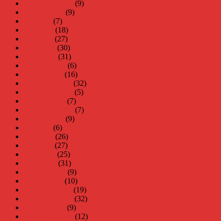
september 2016
(9)
augusti 2016
(9)
juli 2016
(7)
juni 2016
(18)
maj 2016
(27)
april 2016
(30)
mars 2016
(31)
februari 2016
(6)
januari 2016
(16)
december 2015
(32)
november 2015
(5)
oktober 2015
(7)
september 2015
(7)
augusti 2015
(9)
juli 2015
(6)
juni 2015
(26)
maj 2015
(27)
april 2015
(25)
mars 2015
(31)
februari 2015
(9)
januari 2015
(10)
december 2014
(19)
november 2014
(32)
oktober 2014
(9)
september 2014
(12)