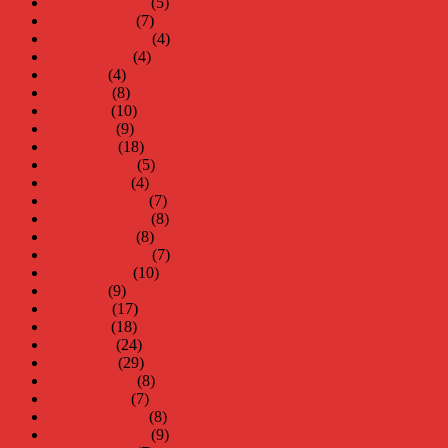
november 2020
(5)
oktober 2020
(7)
september 2020
(4)
augusti 2020
(4)
juli 2020
(4)
juni 2020
(8)
maj 2020
(10)
april 2020
(9)
mars 2020
(18)
februari 2020
(5)
januari 2020
(4)
december 2019
(7)
november 2019
(8)
oktober 2019
(8)
september 2019
(7)
augusti 2019
(10)
juli 2019
(9)
juni 2019
(17)
maj 2019
(18)
april 2019
(24)
mars 2019
(29)
februari 2019
(8)
januari 2019
(7)
december 2018
(8)
november 2018
(9)