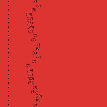
oktober 2018
(7)
september 2018
(6)
augusti 2018
(5)
juli 2018
(10)
juni 2018
(17)
maj 2018
(28)
april 2018
(28)
mars 2018
(31)
februari 2018
(7)
januari 2018
(7)
december 2017
(7)
november 2017
(6)
oktober 2017
(4)
september 2017
(7)
augusti 2017
(7)
juli 2017
(7)
juni 2017
(14)
maj 2017
(28)
april 2017
(30)
mars 2017
(31)
februari 2017
(9)
januari 2017
(15)
december 2016
(29)
november 2016
(6)
oktober 2016
(6)