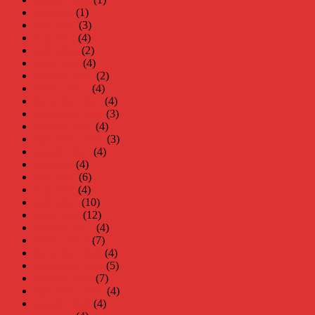
juli 2022
(1)
juni 2022
(3)
maj 2022
(4)
april 2022
(2)
mars 2022
(4)
februari 2022
(2)
januari 2022
(4)
december 2021
(4)
november 2021
(3)
oktober 2021
(4)
september 2021
(3)
augusti 2021
(4)
juli 2021
(4)
juni 2021
(6)
maj 2021
(4)
april 2021
(10)
mars 2021
(12)
februari 2021
(4)
januari 2021
(7)
december 2020
(4)
november 2020
(5)
oktober 2020
(7)
september 2020
(4)
augusti 2020
(4)