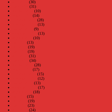
april 2014
(30)
mars 2014
(31)
februari 2014
(10)
januari 2014
(14)
december 2013
(28)
november 2013
(13)
oktober 2013
(9)
september 2013
(13)
augusti 2013
(10)
juli 2013
(13)
juni 2013
(19)
maj 2013
(19)
april 2013
(31)
mars 2013
(34)
februari 2013
(28)
januari 2013
(17)
december 2012
(15)
november 2012
(12)
oktober 2012
(13)
september 2012
(17)
augusti 2012
(18)
juli 2012
(15)
juni 2012
(19)
maj 2012
(23)
april 2012
(24)