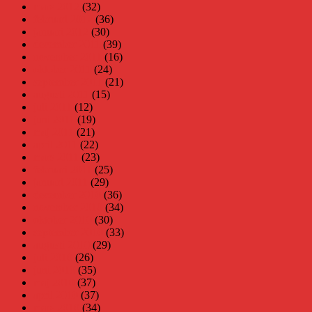
mars 2012
(32)
februari 2012
(36)
januari 2012
(30)
december 2011
(39)
november 2011
(16)
oktober 2011
(24)
september 2011
(21)
augusti 2011
(15)
juli 2011
(12)
juni 2011
(19)
maj 2011
(21)
april 2011
(22)
mars 2011
(23)
februari 2011
(25)
januari 2011
(29)
december 2010
(36)
november 2010
(34)
oktober 2010
(30)
september 2010
(33)
augusti 2010
(29)
juli 2010
(26)
juni 2010
(35)
maj 2010
(37)
april 2010
(37)
mars 2010
(34)