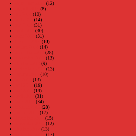
september 2014
(12)
augusti 2014
(8)
juli 2014
(10)
juni 2014
(14)
maj 2014
(31)
april 2014
(30)
mars 2014
(31)
februari 2014
(10)
januari 2014
(14)
december 2013
(28)
november 2013
(13)
oktober 2013
(9)
september 2013
(13)
augusti 2013
(10)
juli 2013
(13)
juni 2013
(19)
maj 2013
(19)
april 2013
(31)
mars 2013
(34)
februari 2013
(28)
januari 2013
(17)
december 2012
(15)
november 2012
(12)
oktober 2012
(13)
september 2012
(17)