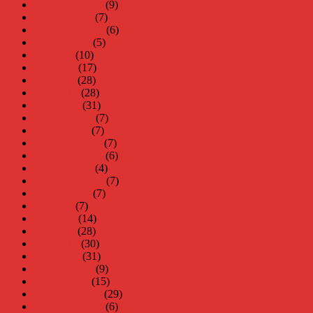
november 2018
(9)
oktober 2018
(7)
september 2018
(6)
augusti 2018
(5)
juli 2018
(10)
juni 2018
(17)
maj 2018
(28)
april 2018
(28)
mars 2018
(31)
februari 2018
(7)
januari 2018
(7)
december 2017
(7)
november 2017
(6)
oktober 2017
(4)
september 2017
(7)
augusti 2017
(7)
juli 2017
(7)
juni 2017
(14)
maj 2017
(28)
april 2017
(30)
mars 2017
(31)
februari 2017
(9)
januari 2017
(15)
december 2016
(29)
november 2016
(6)