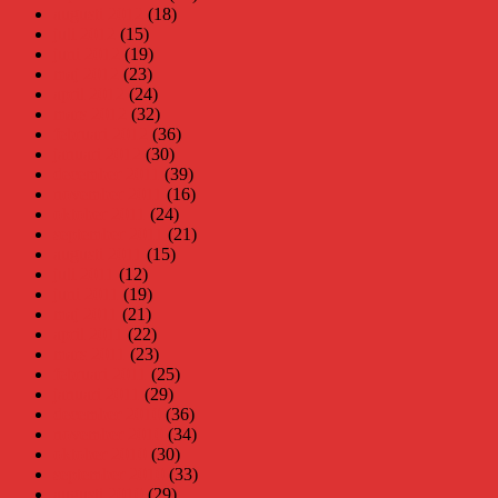
augusti 2012
(18)
juli 2012
(15)
juni 2012
(19)
maj 2012
(23)
april 2012
(24)
mars 2012
(32)
februari 2012
(36)
januari 2012
(30)
december 2011
(39)
november 2011
(16)
oktober 2011
(24)
september 2011
(21)
augusti 2011
(15)
juli 2011
(12)
juni 2011
(19)
maj 2011
(21)
april 2011
(22)
mars 2011
(23)
februari 2011
(25)
januari 2011
(29)
december 2010
(36)
november 2010
(34)
oktober 2010
(30)
september 2010
(33)
augusti 2010
(29)