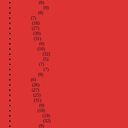
oktober 2016
(6)
september 2016
(9)
augusti 2016
(9)
juli 2016
(7)
juni 2016
(18)
maj 2016
(27)
april 2016
(30)
mars 2016
(31)
februari 2016
(6)
januari 2016
(16)
december 2015
(32)
november 2015
(5)
oktober 2015
(7)
september 2015
(7)
augusti 2015
(9)
juli 2015
(6)
juni 2015
(26)
maj 2015
(27)
april 2015
(25)
mars 2015
(31)
februari 2015
(9)
januari 2015
(10)
december 2014
(19)
november 2014
(32)
oktober 2014
(9)