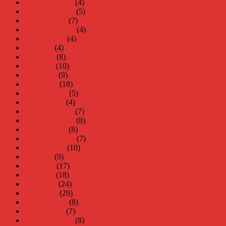
december 2020
(4)
november 2020
(5)
oktober 2020
(7)
september 2020
(4)
augusti 2020
(4)
juli 2020
(4)
juni 2020
(8)
maj 2020
(10)
april 2020
(9)
mars 2020
(18)
februari 2020
(5)
januari 2020
(4)
december 2019
(7)
november 2019
(8)
oktober 2019
(8)
september 2019
(7)
augusti 2019
(10)
juli 2019
(9)
juni 2019
(17)
maj 2019
(18)
april 2019
(24)
mars 2019
(29)
februari 2019
(8)
januari 2019
(7)
december 2018
(8)