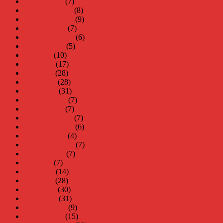
januari 2019
(7)
december 2018
(8)
november 2018
(9)
oktober 2018
(7)
september 2018
(6)
augusti 2018
(5)
juli 2018
(10)
juni 2018
(17)
maj 2018
(28)
april 2018
(28)
mars 2018
(31)
februari 2018
(7)
januari 2018
(7)
december 2017
(7)
november 2017
(6)
oktober 2017
(4)
september 2017
(7)
augusti 2017
(7)
juli 2017
(7)
juni 2017
(14)
maj 2017
(28)
april 2017
(30)
mars 2017
(31)
februari 2017
(9)
januari 2017
(15)