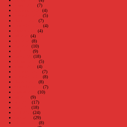
februari 2021
(4)
januari 2021
(7)
december 2020
(4)
november 2020
(5)
oktober 2020
(7)
september 2020
(4)
augusti 2020
(4)
juli 2020
(4)
juni 2020
(8)
maj 2020
(10)
april 2020
(9)
mars 2020
(18)
februari 2020
(5)
januari 2020
(4)
december 2019
(7)
november 2019
(8)
oktober 2019
(8)
september 2019
(7)
augusti 2019
(10)
juli 2019
(9)
juni 2019
(17)
maj 2019
(18)
april 2019
(24)
mars 2019
(29)
februari 2019
(8)