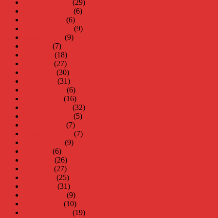
december 2016
(29)
november 2016
(6)
oktober 2016
(6)
september 2016
(9)
augusti 2016
(9)
juli 2016
(7)
juni 2016
(18)
maj 2016
(27)
april 2016
(30)
mars 2016
(31)
februari 2016
(6)
januari 2016
(16)
december 2015
(32)
november 2015
(5)
oktober 2015
(7)
september 2015
(7)
augusti 2015
(9)
juli 2015
(6)
juni 2015
(26)
maj 2015
(27)
april 2015
(25)
mars 2015
(31)
februari 2015
(9)
januari 2015
(10)
december 2014
(19)