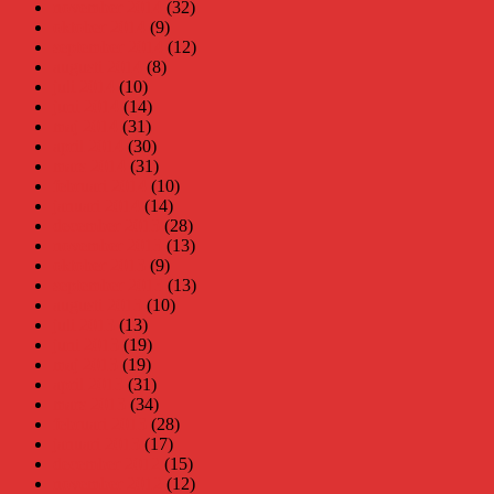
november 2014
(32)
oktober 2014
(9)
september 2014
(12)
augusti 2014
(8)
juli 2014
(10)
juni 2014
(14)
maj 2014
(31)
april 2014
(30)
mars 2014
(31)
februari 2014
(10)
januari 2014
(14)
december 2013
(28)
november 2013
(13)
oktober 2013
(9)
september 2013
(13)
augusti 2013
(10)
juli 2013
(13)
juni 2013
(19)
maj 2013
(19)
april 2013
(31)
mars 2013
(34)
februari 2013
(28)
januari 2013
(17)
december 2012
(15)
november 2012
(12)