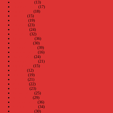
oktober 2012
(13)
september 2012
(17)
augusti 2012
(18)
juli 2012
(15)
juni 2012
(19)
maj 2012
(23)
april 2012
(24)
mars 2012
(32)
februari 2012
(36)
januari 2012
(30)
december 2011
(39)
november 2011
(16)
oktober 2011
(24)
september 2011
(21)
augusti 2011
(15)
juli 2011
(12)
juni 2011
(19)
maj 2011
(21)
april 2011
(22)
mars 2011
(23)
februari 2011
(25)
januari 2011
(29)
december 2010
(36)
november 2010
(34)
oktober 2010
(30)