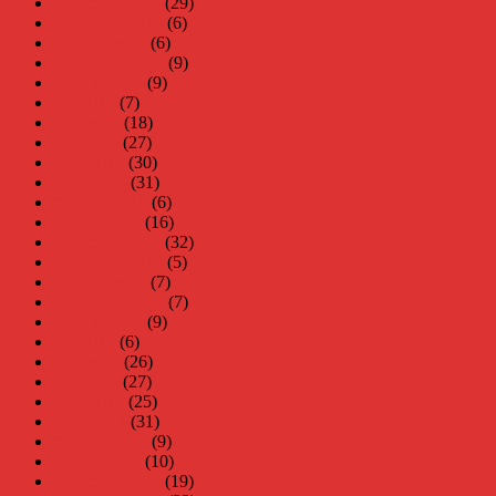
december 2016
(29)
november 2016
(6)
oktober 2016
(6)
september 2016
(9)
augusti 2016
(9)
juli 2016
(7)
juni 2016
(18)
maj 2016
(27)
april 2016
(30)
mars 2016
(31)
februari 2016
(6)
januari 2016
(16)
december 2015
(32)
november 2015
(5)
oktober 2015
(7)
september 2015
(7)
augusti 2015
(9)
juli 2015
(6)
juni 2015
(26)
maj 2015
(27)
april 2015
(25)
mars 2015
(31)
februari 2015
(9)
januari 2015
(10)
december 2014
(19)