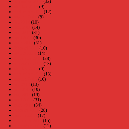
november 2014
(32)
oktober 2014
(9)
september 2014
(12)
augusti 2014
(8)
juli 2014
(10)
juni 2014
(14)
maj 2014
(31)
april 2014
(30)
mars 2014
(31)
februari 2014
(10)
januari 2014
(14)
december 2013
(28)
november 2013
(13)
oktober 2013
(9)
september 2013
(13)
augusti 2013
(10)
juli 2013
(13)
juni 2013
(19)
maj 2013
(19)
april 2013
(31)
mars 2013
(34)
februari 2013
(28)
januari 2013
(17)
december 2012
(15)
november 2012
(12)