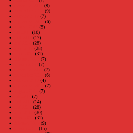
januari 2019
(7)
december 2018
(8)
november 2018
(9)
oktober 2018
(7)
september 2018
(6)
augusti 2018
(5)
juli 2018
(10)
juni 2018
(17)
maj 2018
(28)
april 2018
(28)
mars 2018
(31)
februari 2018
(7)
januari 2018
(7)
december 2017
(7)
november 2017
(6)
oktober 2017
(4)
september 2017
(7)
augusti 2017
(7)
juli 2017
(7)
juni 2017
(14)
maj 2017
(28)
april 2017
(30)
mars 2017
(31)
februari 2017
(9)
januari 2017
(15)