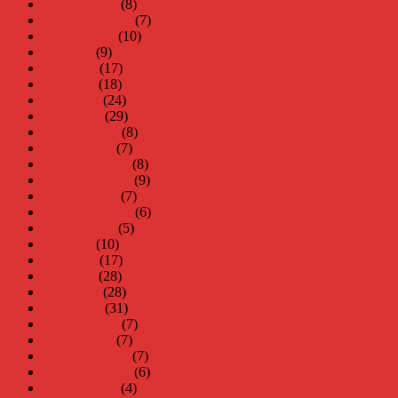
oktober 2019
(8)
september 2019
(7)
augusti 2019
(10)
juli 2019
(9)
juni 2019
(17)
maj 2019
(18)
april 2019
(24)
mars 2019
(29)
februari 2019
(8)
januari 2019
(7)
december 2018
(8)
november 2018
(9)
oktober 2018
(7)
september 2018
(6)
augusti 2018
(5)
juli 2018
(10)
juni 2018
(17)
maj 2018
(28)
april 2018
(28)
mars 2018
(31)
februari 2018
(7)
januari 2018
(7)
december 2017
(7)
november 2017
(6)
oktober 2017
(4)