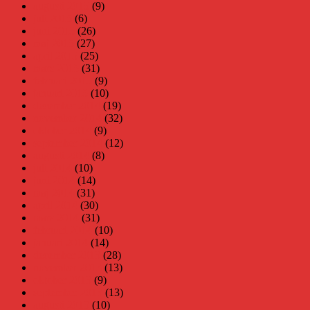
augusti 2015
(9)
juli 2015
(6)
juni 2015
(26)
maj 2015
(27)
april 2015
(25)
mars 2015
(31)
februari 2015
(9)
januari 2015
(10)
december 2014
(19)
november 2014
(32)
oktober 2014
(9)
september 2014
(12)
augusti 2014
(8)
juli 2014
(10)
juni 2014
(14)
maj 2014
(31)
april 2014
(30)
mars 2014
(31)
februari 2014
(10)
januari 2014
(14)
december 2013
(28)
november 2013
(13)
oktober 2013
(9)
september 2013
(13)
augusti 2013
(10)