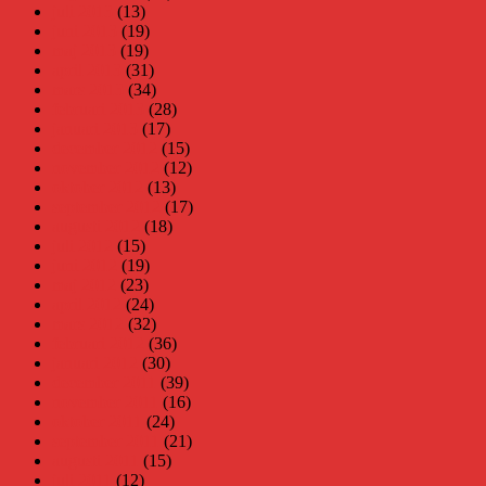
juli 2013
(13)
juni 2013
(19)
maj 2013
(19)
april 2013
(31)
mars 2013
(34)
februari 2013
(28)
januari 2013
(17)
december 2012
(15)
november 2012
(12)
oktober 2012
(13)
september 2012
(17)
augusti 2012
(18)
juli 2012
(15)
juni 2012
(19)
maj 2012
(23)
april 2012
(24)
mars 2012
(32)
februari 2012
(36)
januari 2012
(30)
december 2011
(39)
november 2011
(16)
oktober 2011
(24)
september 2011
(21)
augusti 2011
(15)
juli 2011
(12)