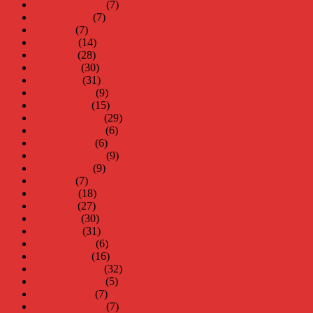
september 2017
(7)
augusti 2017
(7)
juli 2017
(7)
juni 2017
(14)
maj 2017
(28)
april 2017
(30)
mars 2017
(31)
februari 2017
(9)
januari 2017
(15)
december 2016
(29)
november 2016
(6)
oktober 2016
(6)
september 2016
(9)
augusti 2016
(9)
juli 2016
(7)
juni 2016
(18)
maj 2016
(27)
april 2016
(30)
mars 2016
(31)
februari 2016
(6)
januari 2016
(16)
december 2015
(32)
november 2015
(5)
oktober 2015
(7)
september 2015
(7)