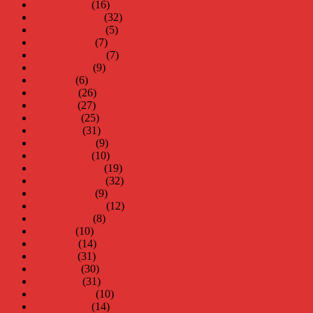
januari 2016
(16)
december 2015
(32)
november 2015
(5)
oktober 2015
(7)
september 2015
(7)
augusti 2015
(9)
juli 2015
(6)
juni 2015
(26)
maj 2015
(27)
april 2015
(25)
mars 2015
(31)
februari 2015
(9)
januari 2015
(10)
december 2014
(19)
november 2014
(32)
oktober 2014
(9)
september 2014
(12)
augusti 2014
(8)
juli 2014
(10)
juni 2014
(14)
maj 2014
(31)
april 2014
(30)
mars 2014
(31)
februari 2014
(10)
januari 2014
(14)