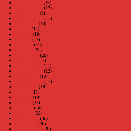
december 2013
(28)
november 2013
(13)
oktober 2013
(9)
september 2013
(13)
augusti 2013
(10)
juli 2013
(13)
juni 2013
(19)
maj 2013
(19)
april 2013
(31)
mars 2013
(34)
februari 2013
(28)
januari 2013
(17)
december 2012
(15)
november 2012
(12)
oktober 2012
(13)
september 2012
(17)
augusti 2012
(18)
juli 2012
(15)
juni 2012
(19)
maj 2012
(23)
april 2012
(24)
mars 2012
(32)
februari 2012
(36)
januari 2012
(30)
december 2011
(39)