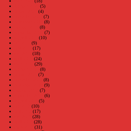
mars 2020
(18)
februari 2020
(5)
januari 2020
(4)
december 2019
(7)
november 2019
(8)
oktober 2019
(8)
september 2019
(7)
augusti 2019
(10)
juli 2019
(9)
juni 2019
(17)
maj 2019
(18)
april 2019
(24)
mars 2019
(29)
februari 2019
(8)
januari 2019
(7)
december 2018
(8)
november 2018
(9)
oktober 2018
(7)
september 2018
(6)
augusti 2018
(5)
juli 2018
(10)
juni 2018
(17)
maj 2018
(28)
april 2018
(28)
mars 2018
(31)