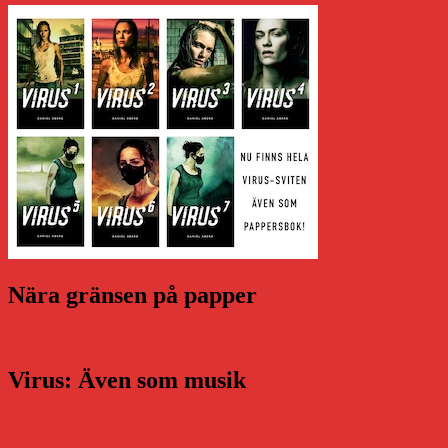
Nära gränsen på papper
Virus: Även som musik