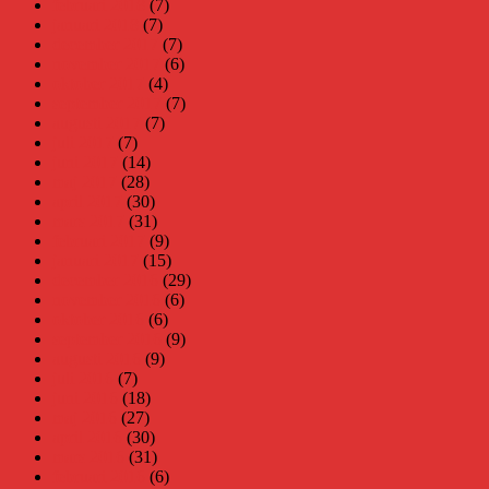
februari 2018
(7)
januari 2018
(7)
december 2017
(7)
november 2017
(6)
oktober 2017
(4)
september 2017
(7)
augusti 2017
(7)
juli 2017
(7)
juni 2017
(14)
maj 2017
(28)
april 2017
(30)
mars 2017
(31)
februari 2017
(9)
januari 2017
(15)
december 2016
(29)
november 2016
(6)
oktober 2016
(6)
september 2016
(9)
augusti 2016
(9)
juli 2016
(7)
juni 2016
(18)
maj 2016
(27)
april 2016
(30)
mars 2016
(31)
februari 2016
(6)