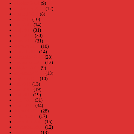
oktober 2014
(9)
september 2014
(12)
augusti 2014
(8)
juli 2014
(10)
juni 2014
(14)
maj 2014
(31)
april 2014
(30)
mars 2014
(31)
februari 2014
(10)
januari 2014
(14)
december 2013
(28)
november 2013
(13)
oktober 2013
(9)
september 2013
(13)
augusti 2013
(10)
juli 2013
(13)
juni 2013
(19)
maj 2013
(19)
april 2013
(31)
mars 2013
(34)
februari 2013
(28)
januari 2013
(17)
december 2012
(15)
november 2012
(12)
oktober 2012
(13)