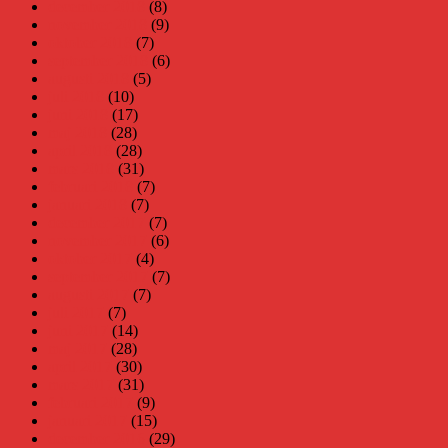
december 2018
(8)
november 2018
(9)
oktober 2018
(7)
september 2018
(6)
augusti 2018
(5)
juli 2018
(10)
juni 2018
(17)
maj 2018
(28)
april 2018
(28)
mars 2018
(31)
februari 2018
(7)
januari 2018
(7)
december 2017
(7)
november 2017
(6)
oktober 2017
(4)
september 2017
(7)
augusti 2017
(7)
juli 2017
(7)
juni 2017
(14)
maj 2017
(28)
april 2017
(30)
mars 2017
(31)
februari 2017
(9)
januari 2017
(15)
december 2016
(29)