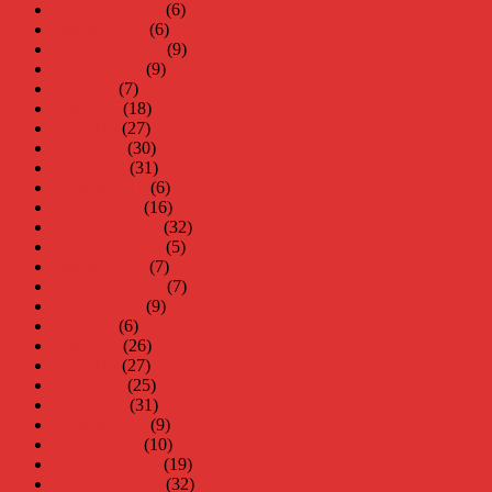
november 2016
(6)
oktober 2016
(6)
september 2016
(9)
augusti 2016
(9)
juli 2016
(7)
juni 2016
(18)
maj 2016
(27)
april 2016
(30)
mars 2016
(31)
februari 2016
(6)
januari 2016
(16)
december 2015
(32)
november 2015
(5)
oktober 2015
(7)
september 2015
(7)
augusti 2015
(9)
juli 2015
(6)
juni 2015
(26)
maj 2015
(27)
april 2015
(25)
mars 2015
(31)
februari 2015
(9)
januari 2015
(10)
december 2014
(19)
november 2014
(32)