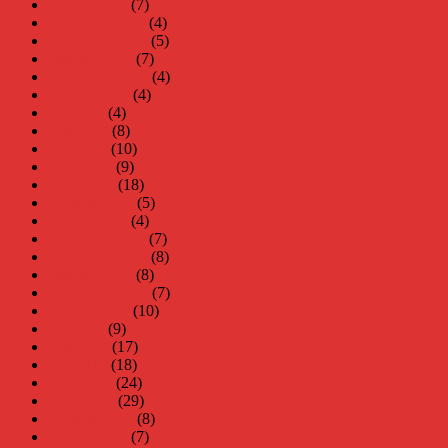
januari 2021
(7)
december 2020
(4)
november 2020
(5)
oktober 2020
(7)
september 2020
(4)
augusti 2020
(4)
juli 2020
(4)
juni 2020
(8)
maj 2020
(10)
april 2020
(9)
mars 2020
(18)
februari 2020
(5)
januari 2020
(4)
december 2019
(7)
november 2019
(8)
oktober 2019
(8)
september 2019
(7)
augusti 2019
(10)
juli 2019
(9)
juni 2019
(17)
maj 2019
(18)
april 2019
(24)
mars 2019
(29)
februari 2019
(8)
januari 2019
(7)