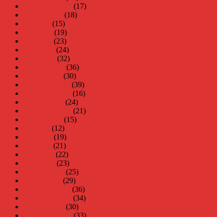
september 2012
(17)
augusti 2012
(18)
juli 2012
(15)
juni 2012
(19)
maj 2012
(23)
april 2012
(24)
mars 2012
(32)
februari 2012
(36)
januari 2012
(30)
december 2011
(39)
november 2011
(16)
oktober 2011
(24)
september 2011
(21)
augusti 2011
(15)
juli 2011
(12)
juni 2011
(19)
maj 2011
(21)
april 2011
(22)
mars 2011
(23)
februari 2011
(25)
januari 2011
(29)
december 2010
(36)
november 2010
(34)
oktober 2010
(30)
september 2010
(33)