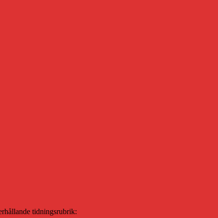
erhållande tidningsrubrik: