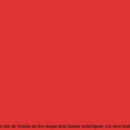
går inte att förneka att den skapat årets kanske underligaste och mest und