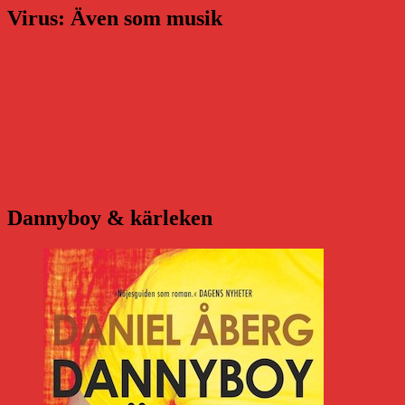
Virus: Även som musik
Dannyboy & kärleken