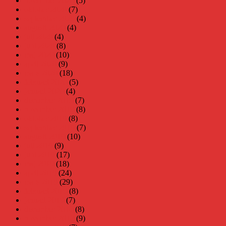
november 2020
(5)
oktober 2020
(7)
september 2020
(4)
augusti 2020
(4)
juli 2020
(4)
juni 2020
(8)
maj 2020
(10)
april 2020
(9)
mars 2020
(18)
februari 2020
(5)
januari 2020
(4)
december 2019
(7)
november 2019
(8)
oktober 2019
(8)
september 2019
(7)
augusti 2019
(10)
juli 2019
(9)
juni 2019
(17)
maj 2019
(18)
april 2019
(24)
mars 2019
(29)
februari 2019
(8)
januari 2019
(7)
december 2018
(8)
november 2018
(9)