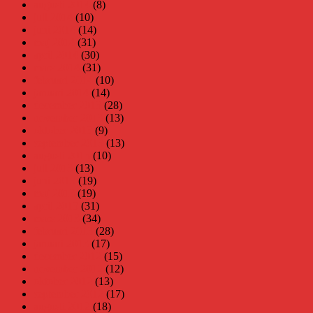
augusti 2014
(8)
juli 2014
(10)
juni 2014
(14)
maj 2014
(31)
april 2014
(30)
mars 2014
(31)
februari 2014
(10)
januari 2014
(14)
december 2013
(28)
november 2013
(13)
oktober 2013
(9)
september 2013
(13)
augusti 2013
(10)
juli 2013
(13)
juni 2013
(19)
maj 2013
(19)
april 2013
(31)
mars 2013
(34)
februari 2013
(28)
januari 2013
(17)
december 2012
(15)
november 2012
(12)
oktober 2012
(13)
september 2012
(17)
augusti 2012
(18)