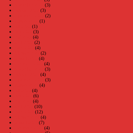
november 2022
(3)
oktober 2022
(3)
september 2022
(2)
augusti 2022
(1)
juli 2022
(1)
juni 2022
(3)
maj 2022
(4)
april 2022
(2)
mars 2022
(4)
februari 2022
(2)
januari 2022
(4)
december 2021
(4)
november 2021
(3)
oktober 2021
(4)
september 2021
(3)
augusti 2021
(4)
juli 2021
(4)
juni 2021
(6)
maj 2021
(4)
april 2021
(10)
mars 2021
(12)
februari 2021
(4)
januari 2021
(7)
december 2020
(4)