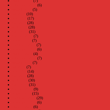
oktober 2018
(7)
september 2018
(6)
augusti 2018
(5)
juli 2018
(10)
juni 2018
(17)
maj 2018
(28)
april 2018
(28)
mars 2018
(31)
februari 2018
(7)
januari 2018
(7)
december 2017
(7)
november 2017
(6)
oktober 2017
(4)
september 2017
(7)
augusti 2017
(7)
juli 2017
(7)
juni 2017
(14)
maj 2017
(28)
april 2017
(30)
mars 2017
(31)
februari 2017
(9)
januari 2017
(15)
december 2016
(29)
november 2016
(6)
oktober 2016
(6)