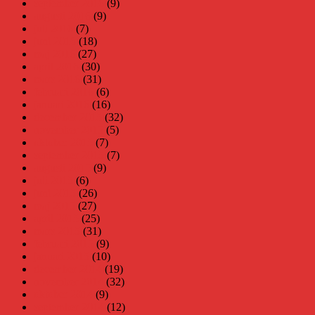
september 2016
(9)
augusti 2016
(9)
juli 2016
(7)
juni 2016
(18)
maj 2016
(27)
april 2016
(30)
mars 2016
(31)
februari 2016
(6)
januari 2016
(16)
december 2015
(32)
november 2015
(5)
oktober 2015
(7)
september 2015
(7)
augusti 2015
(9)
juli 2015
(6)
juni 2015
(26)
maj 2015
(27)
april 2015
(25)
mars 2015
(31)
februari 2015
(9)
januari 2015
(10)
december 2014
(19)
november 2014
(32)
oktober 2014
(9)
september 2014
(12)