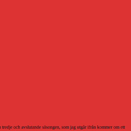
en tredje och avslutande säsongen, som jag utgår ifrån kommer om ett