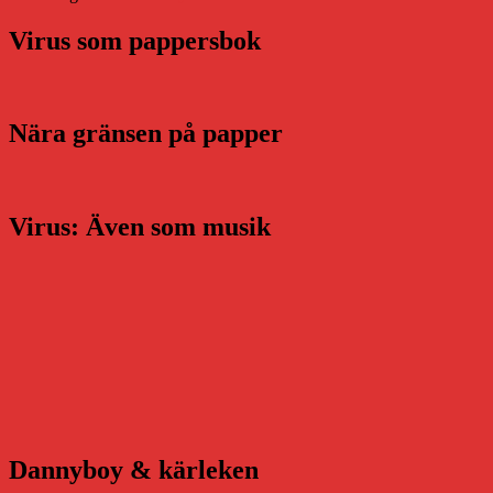
Virus som pappersbok
Nära gränsen på papper
Virus: Även som musik
Dannyboy & kärleken