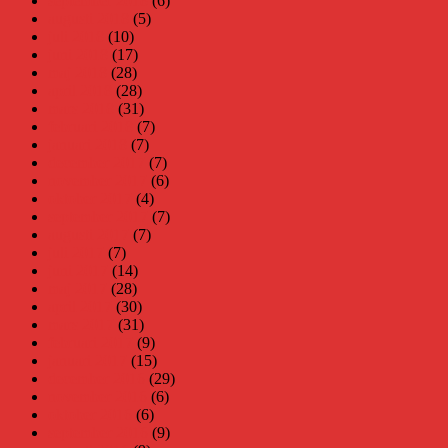
september 2018
(6)
augusti 2018
(5)
juli 2018
(10)
juni 2018
(17)
maj 2018
(28)
april 2018
(28)
mars 2018
(31)
februari 2018
(7)
januari 2018
(7)
december 2017
(7)
november 2017
(6)
oktober 2017
(4)
september 2017
(7)
augusti 2017
(7)
juli 2017
(7)
juni 2017
(14)
maj 2017
(28)
april 2017
(30)
mars 2017
(31)
februari 2017
(9)
januari 2017
(15)
december 2016
(29)
november 2016
(6)
oktober 2016
(6)
september 2016
(9)