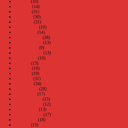
juli 2014
(10)
juni 2014
(14)
maj 2014
(31)
april 2014
(30)
mars 2014
(31)
februari 2014
(10)
januari 2014
(14)
december 2013
(28)
november 2013
(13)
oktober 2013
(9)
september 2013
(13)
augusti 2013
(10)
juli 2013
(13)
juni 2013
(19)
maj 2013
(19)
april 2013
(31)
mars 2013
(34)
februari 2013
(28)
januari 2013
(17)
december 2012
(15)
november 2012
(12)
oktober 2012
(13)
september 2012
(17)
augusti 2012
(18)
juli 2012
(15)