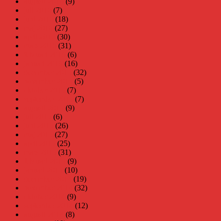
augusti 2016
(9)
juli 2016
(7)
juni 2016
(18)
maj 2016
(27)
april 2016
(30)
mars 2016
(31)
februari 2016
(6)
januari 2016
(16)
december 2015
(32)
november 2015
(5)
oktober 2015
(7)
september 2015
(7)
augusti 2015
(9)
juli 2015
(6)
juni 2015
(26)
maj 2015
(27)
april 2015
(25)
mars 2015
(31)
februari 2015
(9)
januari 2015
(10)
december 2014
(19)
november 2014
(32)
oktober 2014
(9)
september 2014
(12)
augusti 2014
(8)