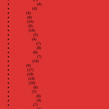
september 2020
(4)
augusti 2020
(4)
juli 2020
(4)
juni 2020
(8)
maj 2020
(10)
april 2020
(9)
mars 2020
(18)
februari 2020
(5)
januari 2020
(4)
december 2019
(7)
november 2019
(8)
oktober 2019
(8)
september 2019
(7)
augusti 2019
(10)
juli 2019
(9)
juni 2019
(17)
maj 2019
(18)
april 2019
(24)
mars 2019
(29)
februari 2019
(8)
januari 2019
(7)
december 2018
(8)
november 2018
(9)
oktober 2018
(7)