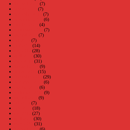
februari 2018
(7)
januari 2018
(7)
december 2017
(7)
november 2017
(6)
oktober 2017
(4)
september 2017
(7)
augusti 2017
(7)
juli 2017
(7)
juni 2017
(14)
maj 2017
(28)
april 2017
(30)
mars 2017
(31)
februari 2017
(9)
januari 2017
(15)
december 2016
(29)
november 2016
(6)
oktober 2016
(6)
september 2016
(9)
augusti 2016
(9)
juli 2016
(7)
juni 2016
(18)
maj 2016
(27)
april 2016
(30)
mars 2016
(31)
februari 2016
(6)