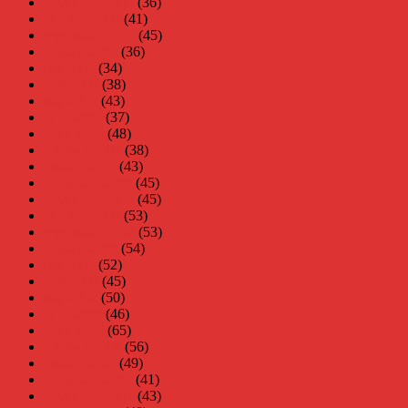
november 2009
(36)
oktober 2009
(41)
september 2009
(45)
augusti 2009
(36)
juli 2009
(34)
juni 2009
(38)
maj 2009
(43)
april 2009
(37)
mars 2009
(48)
februari 2009
(38)
januari 2009
(43)
december 2008
(45)
november 2008
(45)
oktober 2008
(53)
september 2008
(53)
augusti 2008
(54)
juli 2008
(52)
juni 2008
(45)
maj 2008
(50)
april 2008
(46)
mars 2008
(65)
februari 2008
(56)
januari 2008
(49)
december 2007
(41)
november 2007
(43)