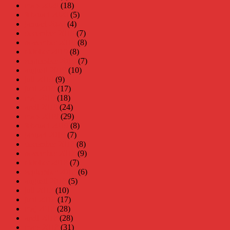
mars 2020
(18)
februari 2020
(5)
januari 2020
(4)
december 2019
(7)
november 2019
(8)
oktober 2019
(8)
september 2019
(7)
augusti 2019
(10)
juli 2019
(9)
juni 2019
(17)
maj 2019
(18)
april 2019
(24)
mars 2019
(29)
februari 2019
(8)
januari 2019
(7)
december 2018
(8)
november 2018
(9)
oktober 2018
(7)
september 2018
(6)
augusti 2018
(5)
juli 2018
(10)
juni 2018
(17)
maj 2018
(28)
april 2018
(28)
mars 2018
(31)