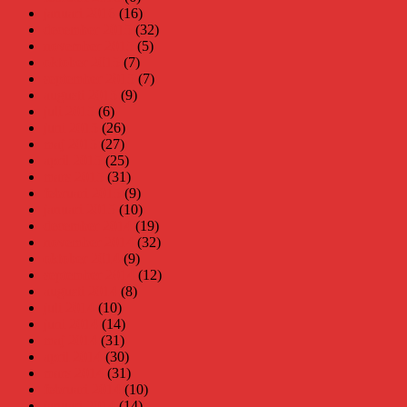
januari 2016
(16)
december 2015
(32)
november 2015
(5)
oktober 2015
(7)
september 2015
(7)
augusti 2015
(9)
juli 2015
(6)
juni 2015
(26)
maj 2015
(27)
april 2015
(25)
mars 2015
(31)
februari 2015
(9)
januari 2015
(10)
december 2014
(19)
november 2014
(32)
oktober 2014
(9)
september 2014
(12)
augusti 2014
(8)
juli 2014
(10)
juni 2014
(14)
maj 2014
(31)
april 2014
(30)
mars 2014
(31)
februari 2014
(10)
januari 2014
(14)