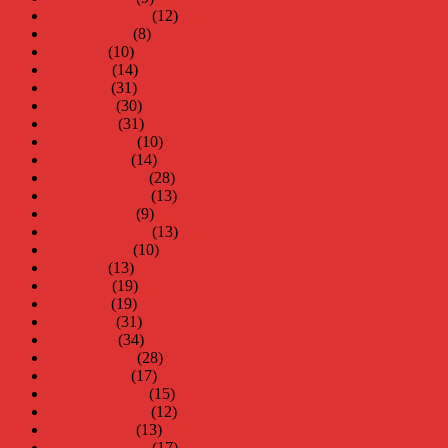
september 2014
(12)
augusti 2014
(8)
juli 2014
(10)
juni 2014
(14)
maj 2014
(31)
april 2014
(30)
mars 2014
(31)
februari 2014
(10)
januari 2014
(14)
december 2013
(28)
november 2013
(13)
oktober 2013
(9)
september 2013
(13)
augusti 2013
(10)
juli 2013
(13)
juni 2013
(19)
maj 2013
(19)
april 2013
(31)
mars 2013
(34)
februari 2013
(28)
januari 2013
(17)
december 2012
(15)
november 2012
(12)
oktober 2012
(13)
september 2012
(17)