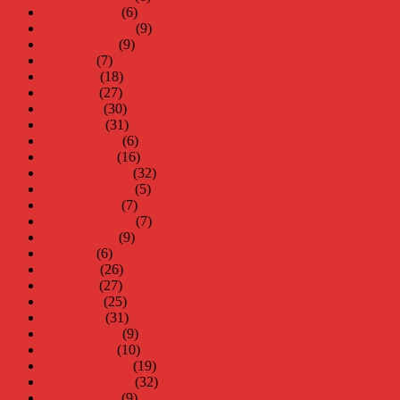
oktober 2016
(6)
september 2016
(9)
augusti 2016
(9)
juli 2016
(7)
juni 2016
(18)
maj 2016
(27)
april 2016
(30)
mars 2016
(31)
februari 2016
(6)
januari 2016
(16)
december 2015
(32)
november 2015
(5)
oktober 2015
(7)
september 2015
(7)
augusti 2015
(9)
juli 2015
(6)
juni 2015
(26)
maj 2015
(27)
april 2015
(25)
mars 2015
(31)
februari 2015
(9)
januari 2015
(10)
december 2014
(19)
november 2014
(32)
oktober 2014
(9)