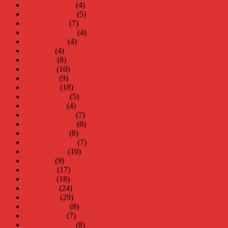
december 2020
(4)
november 2020
(5)
oktober 2020
(7)
september 2020
(4)
augusti 2020
(4)
juli 2020
(4)
juni 2020
(8)
maj 2020
(10)
april 2020
(9)
mars 2020
(18)
februari 2020
(5)
januari 2020
(4)
december 2019
(7)
november 2019
(8)
oktober 2019
(8)
september 2019
(7)
augusti 2019
(10)
juli 2019
(9)
juni 2019
(17)
maj 2019
(18)
april 2019
(24)
mars 2019
(29)
februari 2019
(8)
januari 2019
(7)
december 2018
(8)