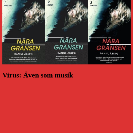
Virus: Även som musik