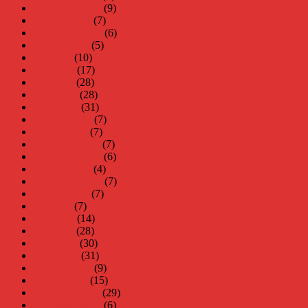
november 2018
(9)
oktober 2018
(7)
september 2018
(6)
augusti 2018
(5)
juli 2018
(10)
juni 2018
(17)
maj 2018
(28)
april 2018
(28)
mars 2018
(31)
februari 2018
(7)
januari 2018
(7)
december 2017
(7)
november 2017
(6)
oktober 2017
(4)
september 2017
(7)
augusti 2017
(7)
juli 2017
(7)
juni 2017
(14)
maj 2017
(28)
april 2017
(30)
mars 2017
(31)
februari 2017
(9)
januari 2017
(15)
december 2016
(29)
november 2016
(6)