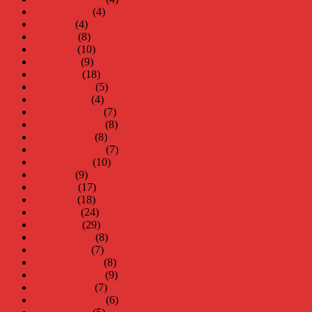
augusti 2020
(4)
juli 2020
(4)
juni 2020
(8)
maj 2020
(10)
april 2020
(9)
mars 2020
(18)
februari 2020
(5)
januari 2020
(4)
december 2019
(7)
november 2019
(8)
oktober 2019
(8)
september 2019
(7)
augusti 2019
(10)
juli 2019
(9)
juni 2019
(17)
maj 2019
(18)
april 2019
(24)
mars 2019
(29)
februari 2019
(8)
januari 2019
(7)
december 2018
(8)
november 2018
(9)
oktober 2018
(7)
september 2018
(6)