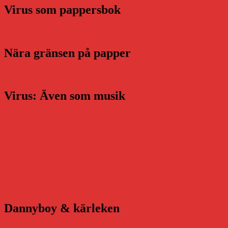
Virus som pappersbok
Nära gränsen på papper
Virus: Även som musik
Dannyboy & kärleken