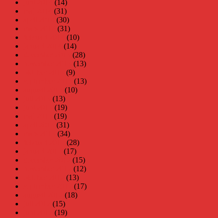
juni 2014
(14)
maj 2014
(31)
april 2014
(30)
mars 2014
(31)
februari 2014
(10)
januari 2014
(14)
december 2013
(28)
november 2013
(13)
oktober 2013
(9)
september 2013
(13)
augusti 2013
(10)
juli 2013
(13)
juni 2013
(19)
maj 2013
(19)
april 2013
(31)
mars 2013
(34)
februari 2013
(28)
januari 2013
(17)
december 2012
(15)
november 2012
(12)
oktober 2012
(13)
september 2012
(17)
augusti 2012
(18)
juli 2012
(15)
juni 2012
(19)