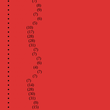
januari 2019
(7)
december 2018
(8)
november 2018
(9)
oktober 2018
(7)
september 2018
(6)
augusti 2018
(5)
juli 2018
(10)
juni 2018
(17)
maj 2018
(28)
april 2018
(28)
mars 2018
(31)
februari 2018
(7)
januari 2018
(7)
december 2017
(7)
november 2017
(6)
oktober 2017
(4)
september 2017
(7)
augusti 2017
(7)
juli 2017
(7)
juni 2017
(14)
maj 2017
(28)
april 2017
(30)
mars 2017
(31)
februari 2017
(9)
januari 2017
(15)