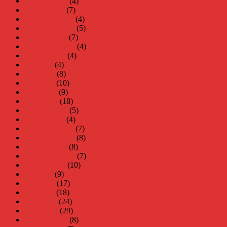
februari 2021
(4)
januari 2021
(7)
december 2020
(4)
november 2020
(5)
oktober 2020
(7)
september 2020
(4)
augusti 2020
(4)
juli 2020
(4)
juni 2020
(8)
maj 2020
(10)
april 2020
(9)
mars 2020
(18)
februari 2020
(5)
januari 2020
(4)
december 2019
(7)
november 2019
(8)
oktober 2019
(8)
september 2019
(7)
augusti 2019
(10)
juli 2019
(9)
juni 2019
(17)
maj 2019
(18)
april 2019
(24)
mars 2019
(29)
februari 2019
(8)