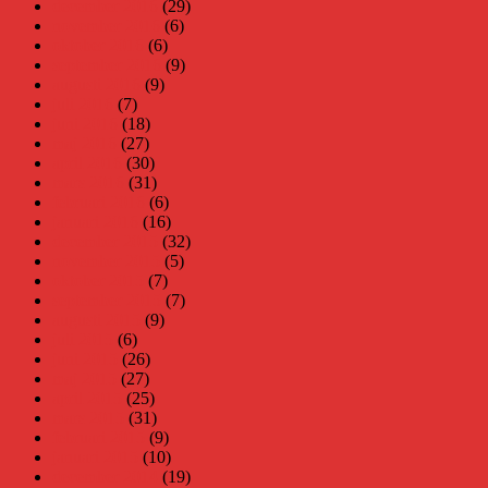
december 2016
(29)
november 2016
(6)
oktober 2016
(6)
september 2016
(9)
augusti 2016
(9)
juli 2016
(7)
juni 2016
(18)
maj 2016
(27)
april 2016
(30)
mars 2016
(31)
februari 2016
(6)
januari 2016
(16)
december 2015
(32)
november 2015
(5)
oktober 2015
(7)
september 2015
(7)
augusti 2015
(9)
juli 2015
(6)
juni 2015
(26)
maj 2015
(27)
april 2015
(25)
mars 2015
(31)
februari 2015
(9)
januari 2015
(10)
december 2014
(19)