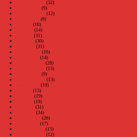
november 2014
(32)
oktober 2014
(9)
september 2014
(12)
augusti 2014
(8)
juli 2014
(10)
juni 2014
(14)
maj 2014
(31)
april 2014
(30)
mars 2014
(31)
februari 2014
(10)
januari 2014
(14)
december 2013
(28)
november 2013
(13)
oktober 2013
(9)
september 2013
(13)
augusti 2013
(10)
juli 2013
(13)
juni 2013
(19)
maj 2013
(19)
april 2013
(31)
mars 2013
(34)
februari 2013
(28)
januari 2013
(17)
december 2012
(15)
november 2012
(12)