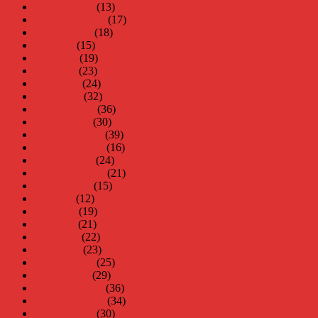
oktober 2012
(13)
september 2012
(17)
augusti 2012
(18)
juli 2012
(15)
juni 2012
(19)
maj 2012
(23)
april 2012
(24)
mars 2012
(32)
februari 2012
(36)
januari 2012
(30)
december 2011
(39)
november 2011
(16)
oktober 2011
(24)
september 2011
(21)
augusti 2011
(15)
juli 2011
(12)
juni 2011
(19)
maj 2011
(21)
april 2011
(22)
mars 2011
(23)
februari 2011
(25)
januari 2011
(29)
december 2010
(36)
november 2010
(34)
oktober 2010
(30)