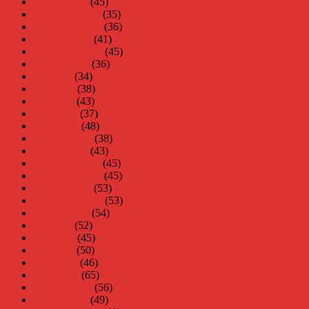
januari 2010
(45)
december 2009
(35)
november 2009
(36)
oktober 2009
(41)
september 2009
(45)
augusti 2009
(36)
juli 2009
(34)
juni 2009
(38)
maj 2009
(43)
april 2009
(37)
mars 2009
(48)
februari 2009
(38)
januari 2009
(43)
december 2008
(45)
november 2008
(45)
oktober 2008
(53)
september 2008
(53)
augusti 2008
(54)
juli 2008
(52)
juni 2008
(45)
maj 2008
(50)
april 2008
(46)
mars 2008
(65)
februari 2008
(56)
januari 2008
(49)