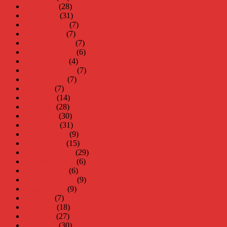
april 2018
(28)
mars 2018
(31)
februari 2018
(7)
januari 2018
(7)
december 2017
(7)
november 2017
(6)
oktober 2017
(4)
september 2017
(7)
augusti 2017
(7)
juli 2017
(7)
juni 2017
(14)
maj 2017
(28)
april 2017
(30)
mars 2017
(31)
februari 2017
(9)
januari 2017
(15)
december 2016
(29)
november 2016
(6)
oktober 2016
(6)
september 2016
(9)
augusti 2016
(9)
juli 2016
(7)
juni 2016
(18)
maj 2016
(27)
april 2016
(30)