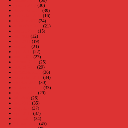
februari 2012
(36)
januari 2012
(30)
december 2011
(39)
november 2011
(16)
oktober 2011
(24)
september 2011
(21)
augusti 2011
(15)
juli 2011
(12)
juni 2011
(19)
maj 2011
(21)
april 2011
(22)
mars 2011
(23)
februari 2011
(25)
januari 2011
(29)
december 2010
(36)
november 2010
(34)
oktober 2010
(30)
september 2010
(33)
augusti 2010
(29)
juli 2010
(26)
juni 2010
(35)
maj 2010
(37)
april 2010
(37)
mars 2010
(34)
februari 2010
(45)