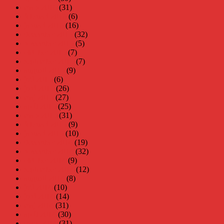
mars 2016
(31)
februari 2016
(6)
januari 2016
(16)
december 2015
(32)
november 2015
(5)
oktober 2015
(7)
september 2015
(7)
augusti 2015
(9)
juli 2015
(6)
juni 2015
(26)
maj 2015
(27)
april 2015
(25)
mars 2015
(31)
februari 2015
(9)
januari 2015
(10)
december 2014
(19)
november 2014
(32)
oktober 2014
(9)
september 2014
(12)
augusti 2014
(8)
juli 2014
(10)
juni 2014
(14)
maj 2014
(31)
april 2014
(30)
mars 2014
(31)