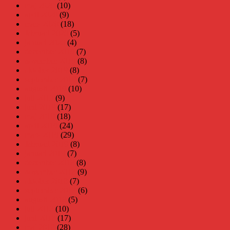
maj 2020
(10)
april 2020
(9)
mars 2020
(18)
februari 2020
(5)
januari 2020
(4)
december 2019
(7)
november 2019
(8)
oktober 2019
(8)
september 2019
(7)
augusti 2019
(10)
juli 2019
(9)
juni 2019
(17)
maj 2019
(18)
april 2019
(24)
mars 2019
(29)
februari 2019
(8)
januari 2019
(7)
december 2018
(8)
november 2018
(9)
oktober 2018
(7)
september 2018
(6)
augusti 2018
(5)
juli 2018
(10)
juni 2018
(17)
maj 2018
(28)