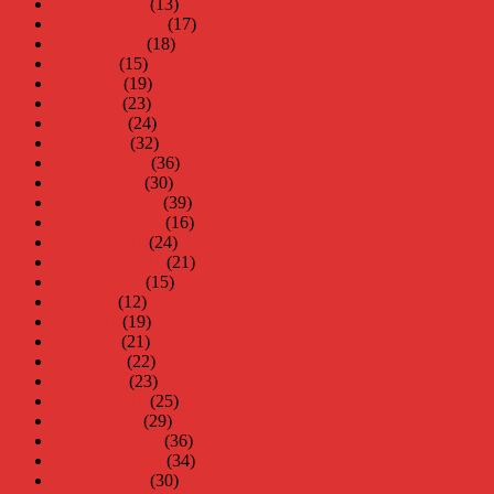
oktober 2012
(13)
september 2012
(17)
augusti 2012
(18)
juli 2012
(15)
juni 2012
(19)
maj 2012
(23)
april 2012
(24)
mars 2012
(32)
februari 2012
(36)
januari 2012
(30)
december 2011
(39)
november 2011
(16)
oktober 2011
(24)
september 2011
(21)
augusti 2011
(15)
juli 2011
(12)
juni 2011
(19)
maj 2011
(21)
april 2011
(22)
mars 2011
(23)
februari 2011
(25)
januari 2011
(29)
december 2010
(36)
november 2010
(34)
oktober 2010
(30)