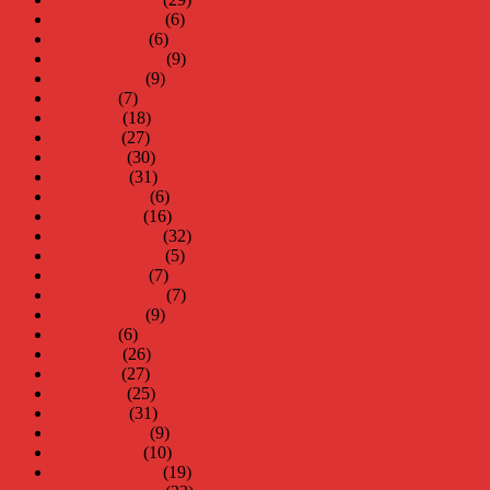
november 2016
(6)
oktober 2016
(6)
september 2016
(9)
augusti 2016
(9)
juli 2016
(7)
juni 2016
(18)
maj 2016
(27)
april 2016
(30)
mars 2016
(31)
februari 2016
(6)
januari 2016
(16)
december 2015
(32)
november 2015
(5)
oktober 2015
(7)
september 2015
(7)
augusti 2015
(9)
juli 2015
(6)
juni 2015
(26)
maj 2015
(27)
april 2015
(25)
mars 2015
(31)
februari 2015
(9)
januari 2015
(10)
december 2014
(19)