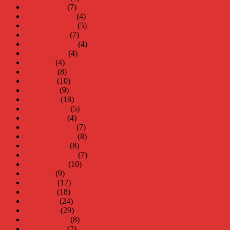
januari 2021
(7)
december 2020
(4)
november 2020
(5)
oktober 2020
(7)
september 2020
(4)
augusti 2020
(4)
juli 2020
(4)
juni 2020
(8)
maj 2020
(10)
april 2020
(9)
mars 2020
(18)
februari 2020
(5)
januari 2020
(4)
december 2019
(7)
november 2019
(8)
oktober 2019
(8)
september 2019
(7)
augusti 2019
(10)
juli 2019
(9)
juni 2019
(17)
maj 2019
(18)
april 2019
(24)
mars 2019
(29)
februari 2019
(8)
januari 2019
(7)