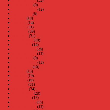
november 2014
(32)
oktober 2014
(9)
september 2014
(12)
augusti 2014
(8)
juli 2014
(10)
juni 2014
(14)
maj 2014
(31)
april 2014
(30)
mars 2014
(31)
februari 2014
(10)
januari 2014
(14)
december 2013
(28)
november 2013
(13)
oktober 2013
(9)
september 2013
(13)
augusti 2013
(10)
juli 2013
(13)
juni 2013
(19)
maj 2013
(19)
april 2013
(31)
mars 2013
(34)
februari 2013
(28)
januari 2013
(17)
december 2012
(15)
november 2012
(12)