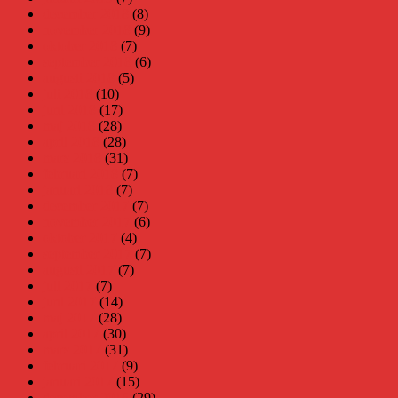
december 2018
(8)
november 2018
(9)
oktober 2018
(7)
september 2018
(6)
augusti 2018
(5)
juli 2018
(10)
juni 2018
(17)
maj 2018
(28)
april 2018
(28)
mars 2018
(31)
februari 2018
(7)
januari 2018
(7)
december 2017
(7)
november 2017
(6)
oktober 2017
(4)
september 2017
(7)
augusti 2017
(7)
juli 2017
(7)
juni 2017
(14)
maj 2017
(28)
april 2017
(30)
mars 2017
(31)
februari 2017
(9)
januari 2017
(15)
december 2016
(29)