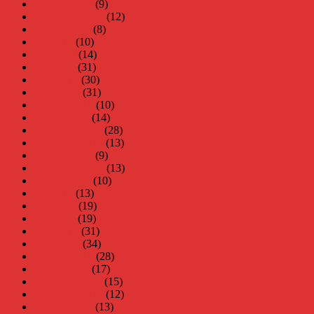
oktober 2014
(9)
september 2014
(12)
augusti 2014
(8)
juli 2014
(10)
juni 2014
(14)
maj 2014
(31)
april 2014
(30)
mars 2014
(31)
februari 2014
(10)
januari 2014
(14)
december 2013
(28)
november 2013
(13)
oktober 2013
(9)
september 2013
(13)
augusti 2013
(10)
juli 2013
(13)
juni 2013
(19)
maj 2013
(19)
april 2013
(31)
mars 2013
(34)
februari 2013
(28)
januari 2013
(17)
december 2012
(15)
november 2012
(12)
oktober 2012
(13)