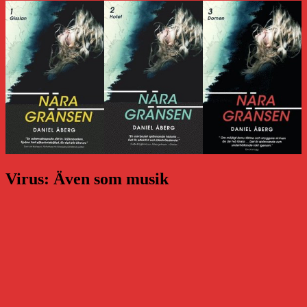
Virus: Även som musik