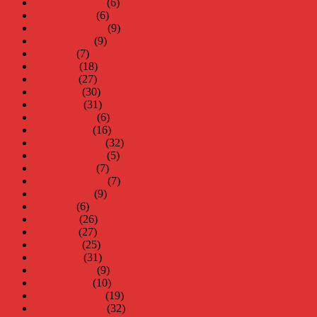
november 2016
(6)
oktober 2016
(6)
september 2016
(9)
augusti 2016
(9)
juli 2016
(7)
juni 2016
(18)
maj 2016
(27)
april 2016
(30)
mars 2016
(31)
februari 2016
(6)
januari 2016
(16)
december 2015
(32)
november 2015
(5)
oktober 2015
(7)
september 2015
(7)
augusti 2015
(9)
juli 2015
(6)
juni 2015
(26)
maj 2015
(27)
april 2015
(25)
mars 2015
(31)
februari 2015
(9)
januari 2015
(10)
december 2014
(19)
november 2014
(32)