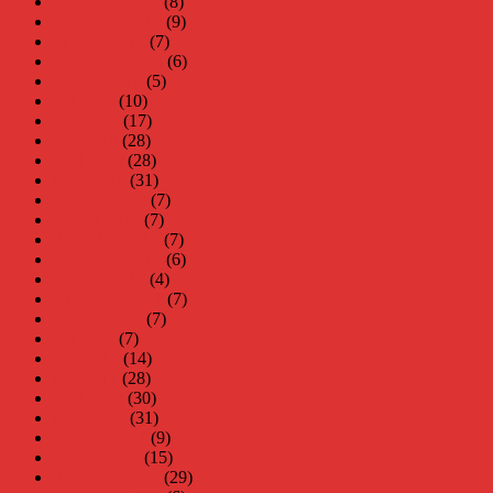
december 2018
(8)
november 2018
(9)
oktober 2018
(7)
september 2018
(6)
augusti 2018
(5)
juli 2018
(10)
juni 2018
(17)
maj 2018
(28)
april 2018
(28)
mars 2018
(31)
februari 2018
(7)
januari 2018
(7)
december 2017
(7)
november 2017
(6)
oktober 2017
(4)
september 2017
(7)
augusti 2017
(7)
juli 2017
(7)
juni 2017
(14)
maj 2017
(28)
april 2017
(30)
mars 2017
(31)
februari 2017
(9)
januari 2017
(15)
december 2016
(29)