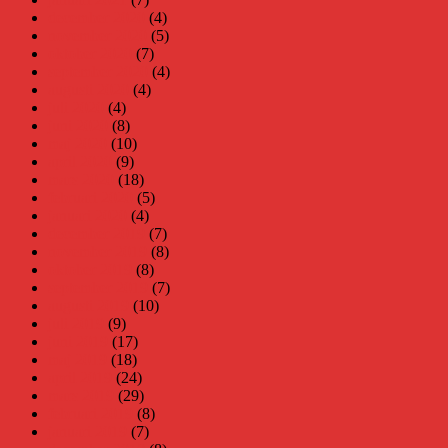
december 2020
(4)
november 2020
(5)
oktober 2020
(7)
september 2020
(4)
augusti 2020
(4)
juli 2020
(4)
juni 2020
(8)
maj 2020
(10)
april 2020
(9)
mars 2020
(18)
februari 2020
(5)
januari 2020
(4)
december 2019
(7)
november 2019
(8)
oktober 2019
(8)
september 2019
(7)
augusti 2019
(10)
juli 2019
(9)
juni 2019
(17)
maj 2019
(18)
april 2019
(24)
mars 2019
(29)
februari 2019
(8)
januari 2019
(7)