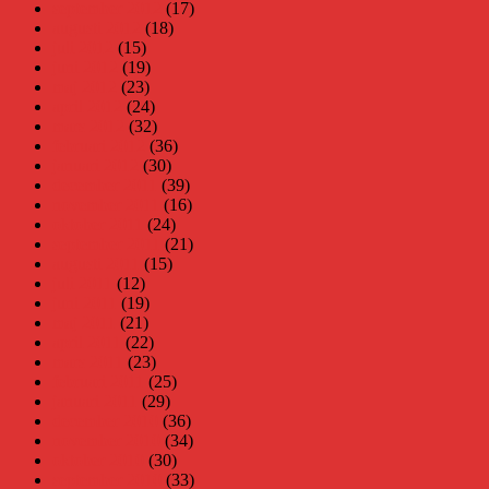
september 2012
(17)
augusti 2012
(18)
juli 2012
(15)
juni 2012
(19)
maj 2012
(23)
april 2012
(24)
mars 2012
(32)
februari 2012
(36)
januari 2012
(30)
december 2011
(39)
november 2011
(16)
oktober 2011
(24)
september 2011
(21)
augusti 2011
(15)
juli 2011
(12)
juni 2011
(19)
maj 2011
(21)
april 2011
(22)
mars 2011
(23)
februari 2011
(25)
januari 2011
(29)
december 2010
(36)
november 2010
(34)
oktober 2010
(30)
september 2010
(33)