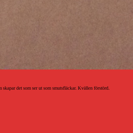
m skapar det som ser ut som smutsfläckar. Kvällen förstörd.