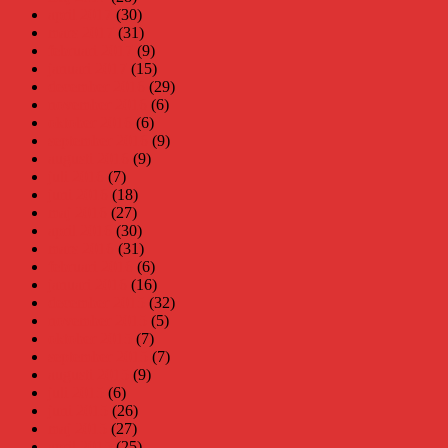
april 2017
(30)
mars 2017
(31)
februari 2017
(9)
januari 2017
(15)
december 2016
(29)
november 2016
(6)
oktober 2016
(6)
september 2016
(9)
augusti 2016
(9)
juli 2016
(7)
juni 2016
(18)
maj 2016
(27)
april 2016
(30)
mars 2016
(31)
februari 2016
(6)
januari 2016
(16)
december 2015
(32)
november 2015
(5)
oktober 2015
(7)
september 2015
(7)
augusti 2015
(9)
juli 2015
(6)
juni 2015
(26)
maj 2015
(27)
april 2015
(25)