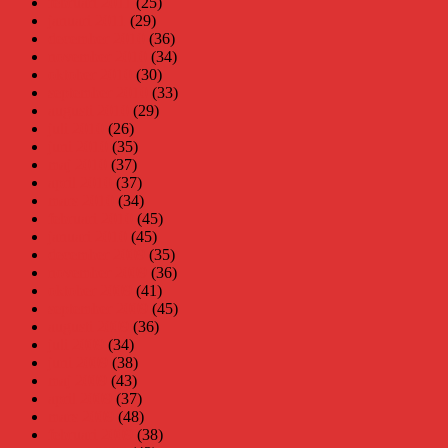
februari 2011
(25)
januari 2011
(29)
december 2010
(36)
november 2010
(34)
oktober 2010
(30)
september 2010
(33)
augusti 2010
(29)
juli 2010
(26)
juni 2010
(35)
maj 2010
(37)
april 2010
(37)
mars 2010
(34)
februari 2010
(45)
januari 2010
(45)
december 2009
(35)
november 2009
(36)
oktober 2009
(41)
september 2009
(45)
augusti 2009
(36)
juli 2009
(34)
juni 2009
(38)
maj 2009
(43)
april 2009
(37)
mars 2009
(48)
februari 2009
(38)