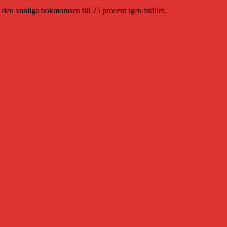
ja den vanliga bokmomsen till 25 procent igen istället.