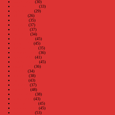
oktober 2010
(30)
september 2010
(33)
augusti 2010
(29)
juli 2010
(26)
juni 2010
(35)
maj 2010
(37)
april 2010
(37)
mars 2010
(34)
februari 2010
(45)
januari 2010
(45)
december 2009
(35)
november 2009
(36)
oktober 2009
(41)
september 2009
(45)
augusti 2009
(36)
juli 2009
(34)
juni 2009
(38)
maj 2009
(43)
april 2009
(37)
mars 2009
(48)
februari 2009
(38)
januari 2009
(43)
december 2008
(45)
november 2008
(45)
oktober 2008
(53)