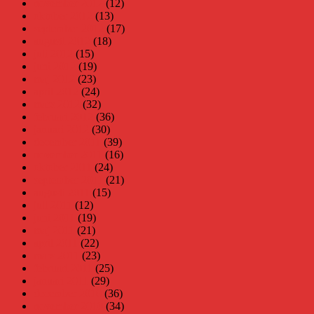
november 2012
(12)
oktober 2012
(13)
september 2012
(17)
augusti 2012
(18)
juli 2012
(15)
juni 2012
(19)
maj 2012
(23)
april 2012
(24)
mars 2012
(32)
februari 2012
(36)
januari 2012
(30)
december 2011
(39)
november 2011
(16)
oktober 2011
(24)
september 2011
(21)
augusti 2011
(15)
juli 2011
(12)
juni 2011
(19)
maj 2011
(21)
april 2011
(22)
mars 2011
(23)
februari 2011
(25)
januari 2011
(29)
december 2010
(36)
november 2010
(34)