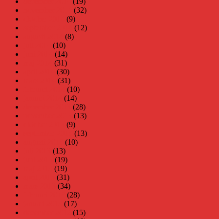
december 2014
(19)
november 2014
(32)
oktober 2014
(9)
september 2014
(12)
augusti 2014
(8)
juli 2014
(10)
juni 2014
(14)
maj 2014
(31)
april 2014
(30)
mars 2014
(31)
februari 2014
(10)
januari 2014
(14)
december 2013
(28)
november 2013
(13)
oktober 2013
(9)
september 2013
(13)
augusti 2013
(10)
juli 2013
(13)
juni 2013
(19)
maj 2013
(19)
april 2013
(31)
mars 2013
(34)
februari 2013
(28)
januari 2013
(17)
december 2012
(15)