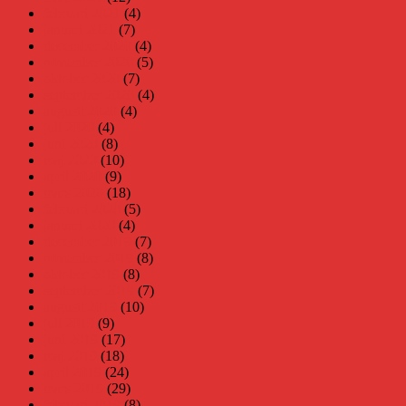
februari 2021
(4)
januari 2021
(7)
december 2020
(4)
november 2020
(5)
oktober 2020
(7)
september 2020
(4)
augusti 2020
(4)
juli 2020
(4)
juni 2020
(8)
maj 2020
(10)
april 2020
(9)
mars 2020
(18)
februari 2020
(5)
januari 2020
(4)
december 2019
(7)
november 2019
(8)
oktober 2019
(8)
september 2019
(7)
augusti 2019
(10)
juli 2019
(9)
juni 2019
(17)
maj 2019
(18)
april 2019
(24)
mars 2019
(29)
februari 2019
(8)