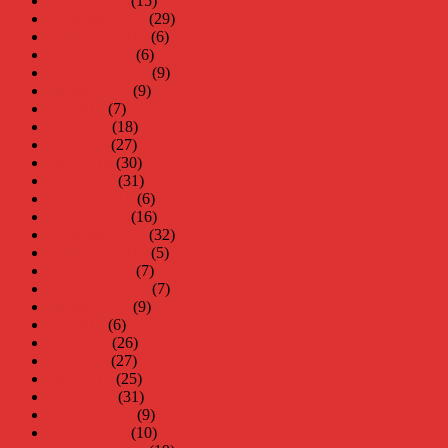
januari 2017
(15)
december 2016
(29)
november 2016
(6)
oktober 2016
(6)
september 2016
(9)
augusti 2016
(9)
juli 2016
(7)
juni 2016
(18)
maj 2016
(27)
april 2016
(30)
mars 2016
(31)
februari 2016
(6)
januari 2016
(16)
december 2015
(32)
november 2015
(5)
oktober 2015
(7)
september 2015
(7)
augusti 2015
(9)
juli 2015
(6)
juni 2015
(26)
maj 2015
(27)
april 2015
(25)
mars 2015
(31)
februari 2015
(9)
januari 2015
(10)