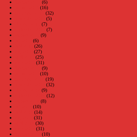
februari 2016
(6)
januari 2016
(16)
december 2015
(32)
november 2015
(5)
oktober 2015
(7)
september 2015
(7)
augusti 2015
(9)
juli 2015
(6)
juni 2015
(26)
maj 2015
(27)
april 2015
(25)
mars 2015
(31)
februari 2015
(9)
januari 2015
(10)
december 2014
(19)
november 2014
(32)
oktober 2014
(9)
september 2014
(12)
augusti 2014
(8)
juli 2014
(10)
juni 2014
(14)
maj 2014
(31)
april 2014
(30)
mars 2014
(31)
februari 2014
(10)