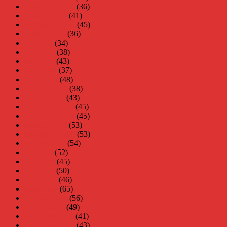
november 2009
(36)
oktober 2009
(41)
september 2009
(45)
augusti 2009
(36)
juli 2009
(34)
juni 2009
(38)
maj 2009
(43)
april 2009
(37)
mars 2009
(48)
februari 2009
(38)
januari 2009
(43)
december 2008
(45)
november 2008
(45)
oktober 2008
(53)
september 2008
(53)
augusti 2008
(54)
juli 2008
(52)
juni 2008
(45)
maj 2008
(50)
april 2008
(46)
mars 2008
(65)
februari 2008
(56)
januari 2008
(49)
december 2007
(41)
november 2007
(43)