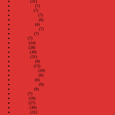
mars 2018
(31)
februari 2018
(7)
januari 2018
(7)
december 2017
(7)
november 2017
(6)
oktober 2017
(4)
september 2017
(7)
augusti 2017
(7)
juli 2017
(7)
juni 2017
(14)
maj 2017
(28)
april 2017
(30)
mars 2017
(31)
februari 2017
(9)
januari 2017
(15)
december 2016
(29)
november 2016
(6)
oktober 2016
(6)
september 2016
(9)
augusti 2016
(9)
juli 2016
(7)
juni 2016
(18)
maj 2016
(27)
april 2016
(30)
mars 2016
(31)