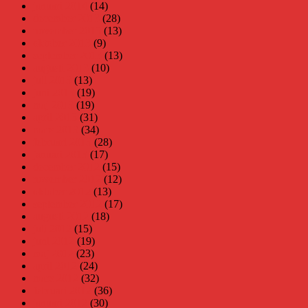
januari 2014
(14)
december 2013
(28)
november 2013
(13)
oktober 2013
(9)
september 2013
(13)
augusti 2013
(10)
juli 2013
(13)
juni 2013
(19)
maj 2013
(19)
april 2013
(31)
mars 2013
(34)
februari 2013
(28)
januari 2013
(17)
december 2012
(15)
november 2012
(12)
oktober 2012
(13)
september 2012
(17)
augusti 2012
(18)
juli 2012
(15)
juni 2012
(19)
maj 2012
(23)
april 2012
(24)
mars 2012
(32)
februari 2012
(36)
januari 2012
(30)