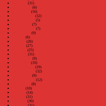
mars 2016
(31)
februari 2016
(6)
januari 2016
(16)
december 2015
(32)
november 2015
(5)
oktober 2015
(7)
september 2015
(7)
augusti 2015
(9)
juli 2015
(6)
juni 2015
(26)
maj 2015
(27)
april 2015
(25)
mars 2015
(31)
februari 2015
(9)
januari 2015
(10)
december 2014
(19)
november 2014
(32)
oktober 2014
(9)
september 2014
(12)
augusti 2014
(8)
juli 2014
(10)
juni 2014
(14)
maj 2014
(31)
april 2014
(30)
mars 2014
(31)