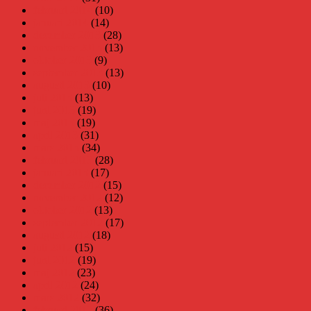
februari 2014
(10)
januari 2014
(14)
december 2013
(28)
november 2013
(13)
oktober 2013
(9)
september 2013
(13)
augusti 2013
(10)
juli 2013
(13)
juni 2013
(19)
maj 2013
(19)
april 2013
(31)
mars 2013
(34)
februari 2013
(28)
januari 2013
(17)
december 2012
(15)
november 2012
(12)
oktober 2012
(13)
september 2012
(17)
augusti 2012
(18)
juli 2012
(15)
juni 2012
(19)
maj 2012
(23)
april 2012
(24)
mars 2012
(32)
februari 2012
(36)