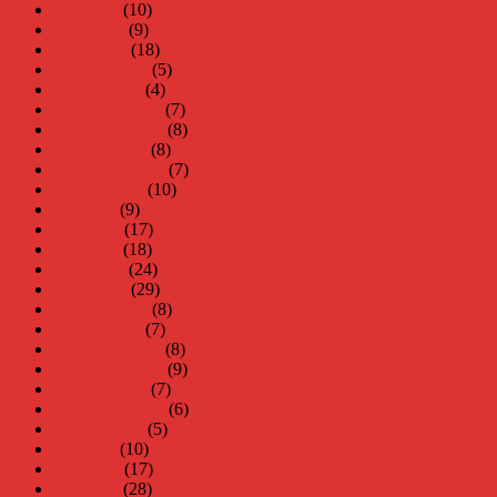
maj 2020
(10)
april 2020
(9)
mars 2020
(18)
februari 2020
(5)
januari 2020
(4)
december 2019
(7)
november 2019
(8)
oktober 2019
(8)
september 2019
(7)
augusti 2019
(10)
juli 2019
(9)
juni 2019
(17)
maj 2019
(18)
april 2019
(24)
mars 2019
(29)
februari 2019
(8)
januari 2019
(7)
december 2018
(8)
november 2018
(9)
oktober 2018
(7)
september 2018
(6)
augusti 2018
(5)
juli 2018
(10)
juni 2018
(17)
maj 2018
(28)