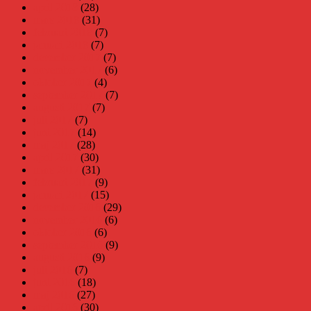
april 2018
(28)
mars 2018
(31)
februari 2018
(7)
januari 2018
(7)
december 2017
(7)
november 2017
(6)
oktober 2017
(4)
september 2017
(7)
augusti 2017
(7)
juli 2017
(7)
juni 2017
(14)
maj 2017
(28)
april 2017
(30)
mars 2017
(31)
februari 2017
(9)
januari 2017
(15)
december 2016
(29)
november 2016
(6)
oktober 2016
(6)
september 2016
(9)
augusti 2016
(9)
juli 2016
(7)
juni 2016
(18)
maj 2016
(27)
april 2016
(30)