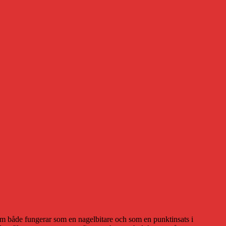
som både fungerar som en nagelbitare och som en punktinsats i