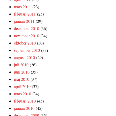
mars 2011
(23)
februari 2011
(25)
januari 2011
(29)
december 2010
(36)
november 2010
(34)
oktober 2010
(30)
september 2010
(33)
augusti 2010
(29)
juli 2010
(26)
juni 2010
(35)
maj 2010
(37)
april 2010
(37)
mars 2010
(34)
februari 2010
(45)
januari 2010
(45)
december 2009
(35)