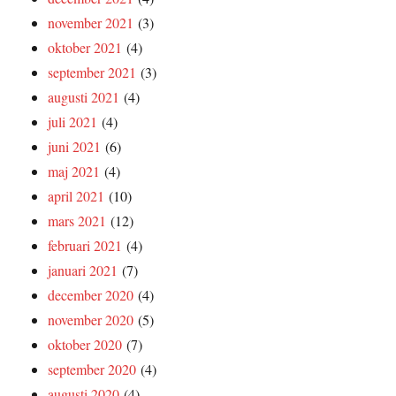
november 2021
(3)
oktober 2021
(4)
september 2021
(3)
augusti 2021
(4)
juli 2021
(4)
juni 2021
(6)
maj 2021
(4)
april 2021
(10)
mars 2021
(12)
februari 2021
(4)
januari 2021
(7)
december 2020
(4)
november 2020
(5)
oktober 2020
(7)
september 2020
(4)
augusti 2020
(4)