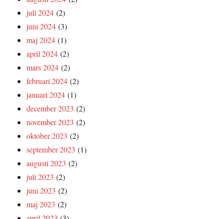
juli 2024
(2)
juni 2024
(3)
maj 2024
(1)
april 2024
(2)
mars 2024
(2)
februari 2024
(2)
januari 2024
(1)
december 2023
(2)
november 2023
(2)
oktober 2023
(2)
september 2023
(1)
augusti 2023
(2)
juli 2023
(2)
juni 2023
(2)
maj 2023
(2)
april 2023
(3)