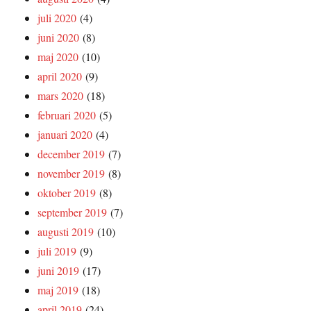
juli 2020
(4)
juni 2020
(8)
maj 2020
(10)
april 2020
(9)
mars 2020
(18)
februari 2020
(5)
januari 2020
(4)
december 2019
(7)
november 2019
(8)
oktober 2019
(8)
september 2019
(7)
augusti 2019
(10)
juli 2019
(9)
juni 2019
(17)
maj 2019
(18)
april 2019
(24)