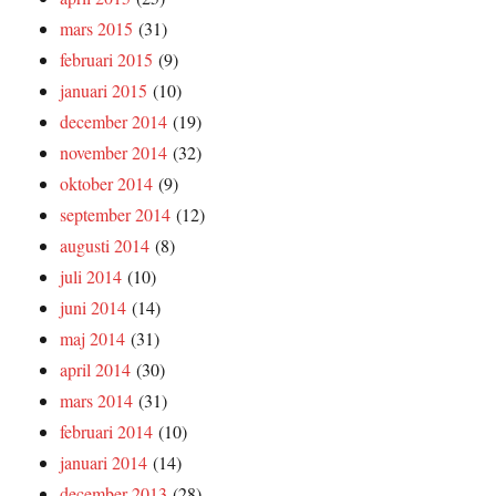
mars 2015
(31)
februari 2015
(9)
januari 2015
(10)
december 2014
(19)
november 2014
(32)
oktober 2014
(9)
september 2014
(12)
augusti 2014
(8)
juli 2014
(10)
juni 2014
(14)
maj 2014
(31)
april 2014
(30)
mars 2014
(31)
februari 2014
(10)
januari 2014
(14)
december 2013
(28)