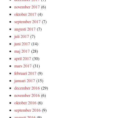
november 2017
(6)
oktober 2017
(4)
september 2017
(7)
augusti 2017
(7)
juli 2017
(7)
juni 2017
(14)
maj 2017
(28)
april 2017
(30)
mars 2017
(31)
februari 2017
(9)
januari 2017
(15)
december 2016
(29)
november 2016
(6)
oktober 2016
(6)
september 2016
(9)
augusti 2016
(9)