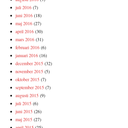
juli 2016
(7)
juni 2016
(18)
maj 2016
(27)
april 2016
(30)
mars 2016
(31)
februari 2016
(6)
januari 2016
(16)
december 2015
(32)
november 2015
(5)
oktober 2015
(7)
september 2015
(7)
augusti 2015
(9)
juli 2015
(6)
juni 2015
(26)
maj 2015
(27)
april 2015
(25)