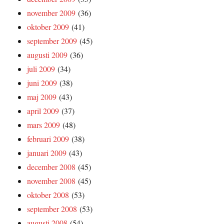
november 2009
(36)
oktober 2009
(41)
september 2009
(45)
augusti 2009
(36)
juli 2009
(34)
juni 2009
(38)
maj 2009
(43)
april 2009
(37)
mars 2009
(48)
februari 2009
(38)
januari 2009
(43)
december 2008
(45)
november 2008
(45)
oktober 2008
(53)
september 2008
(53)
augusti 2008
(54)