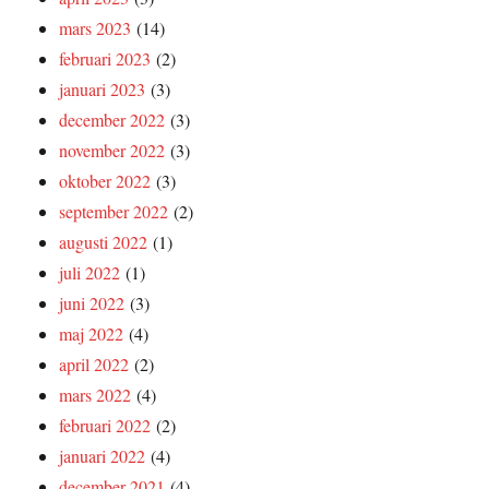
mars 2023
(14)
februari 2023
(2)
januari 2023
(3)
december 2022
(3)
november 2022
(3)
oktober 2022
(3)
september 2022
(2)
augusti 2022
(1)
juli 2022
(1)
juni 2022
(3)
maj 2022
(4)
april 2022
(2)
mars 2022
(4)
februari 2022
(2)
januari 2022
(4)
december 2021
(4)