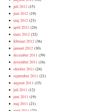
juli 2012
(15)
juni 2012
(19)
maj 2012
(23)
april 2012
(24)
mars 2012
(32)
februari 2012
(36)
januari 2012
(30)
december 2011
(39)
november 2011
(16)
oktober 2011
(24)
september 2011
(21)
augusti 2011
(15)
juli 2011
(12)
juni 2011
(19)
maj 2011
(21)
april 2011
(22)