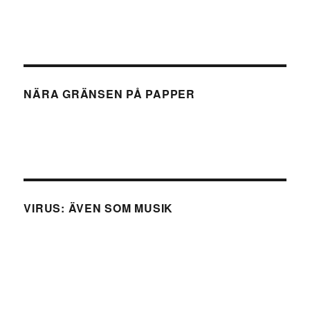
NÄRA GRÄNSEN PÅ PAPPER
VIRUS: ÄVEN SOM MUSIK