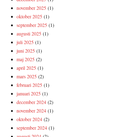
november 2025
(1)
oktober 2025
(1)
september 2025
(1)
augusti 2025
(1)
juli 2025
(1)
juni 2025
(1)
maj 2025
(2)
april 2025
(1)
mars 2025
(2)
februari 2025
(1)
januari 2025
(1)
december 2024
(2)
november 2024
(1)
oktober 2024
(2)
september 2024
(1)
augusti 2024
(2)