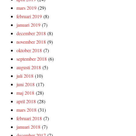
mars 2019
(29)
februari 2019
(8)
januari 2019
(7)
december 2018
(8)
november 2018
(9)
oktober 2018
(7)
september 2018
(6)
augusti 2018
(5)
juli 2018
(10)
juni 2018
(17)
maj 2018
(28)
april 2018
(28)
mars 2018
(31)
februari 2018
(7)
januari 2018
(7)
december 2017
(7)