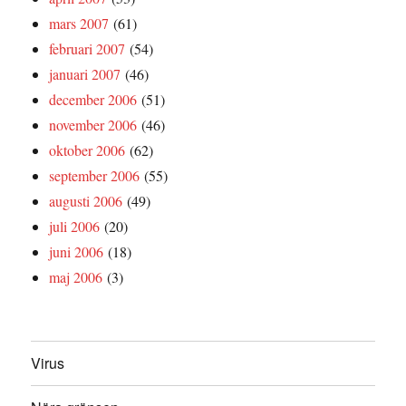
mars 2007
(61)
februari 2007
(54)
januari 2007
(46)
december 2006
(51)
november 2006
(46)
oktober 2006
(62)
september 2006
(55)
augusti 2006
(49)
juli 2006
(20)
juni 2006
(18)
maj 2006
(3)
Virus