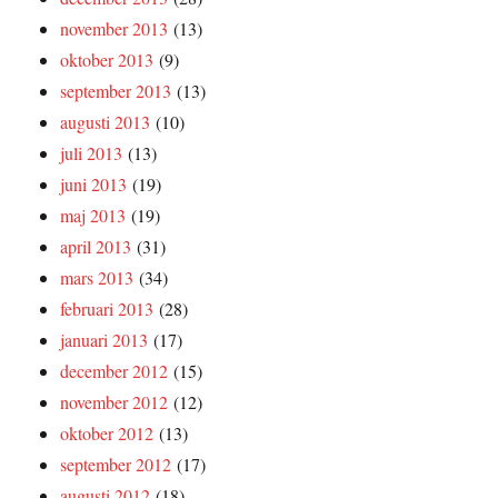
november 2013
(13)
oktober 2013
(9)
september 2013
(13)
augusti 2013
(10)
juli 2013
(13)
juni 2013
(19)
maj 2013
(19)
april 2013
(31)
mars 2013
(34)
februari 2013
(28)
januari 2013
(17)
december 2012
(15)
november 2012
(12)
oktober 2012
(13)
september 2012
(17)
augusti 2012
(18)