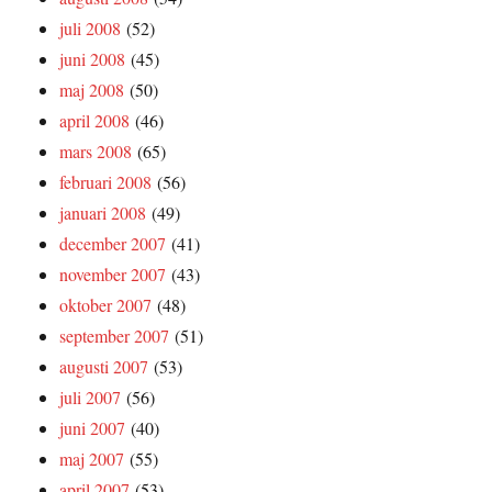
juli 2008
(52)
juni 2008
(45)
maj 2008
(50)
april 2008
(46)
mars 2008
(65)
februari 2008
(56)
januari 2008
(49)
december 2007
(41)
november 2007
(43)
oktober 2007
(48)
september 2007
(51)
augusti 2007
(53)
juli 2007
(56)
juni 2007
(40)
maj 2007
(55)
april 2007
(53)