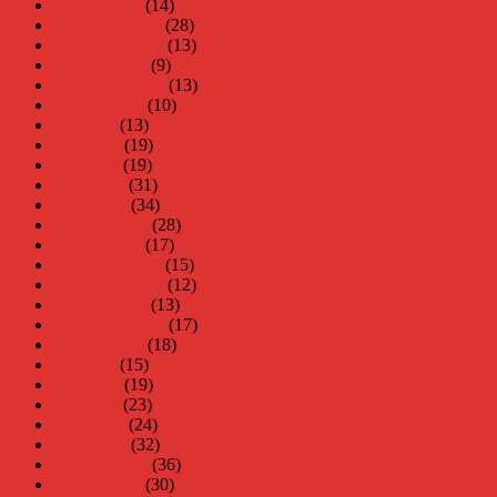
januari 2014
(14)
december 2013
(28)
november 2013
(13)
oktober 2013
(9)
september 2013
(13)
augusti 2013
(10)
juli 2013
(13)
juni 2013
(19)
maj 2013
(19)
april 2013
(31)
mars 2013
(34)
februari 2013
(28)
januari 2013
(17)
december 2012
(15)
november 2012
(12)
oktober 2012
(13)
september 2012
(17)
augusti 2012
(18)
juli 2012
(15)
juni 2012
(19)
maj 2012
(23)
april 2012
(24)
mars 2012
(32)
februari 2012
(36)
januari 2012
(30)