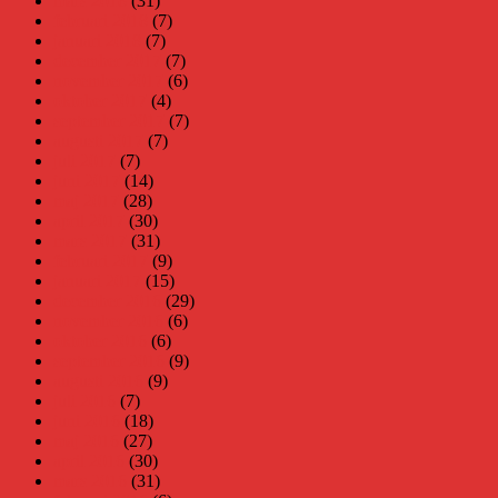
mars 2018
(31)
februari 2018
(7)
januari 2018
(7)
december 2017
(7)
november 2017
(6)
oktober 2017
(4)
september 2017
(7)
augusti 2017
(7)
juli 2017
(7)
juni 2017
(14)
maj 2017
(28)
april 2017
(30)
mars 2017
(31)
februari 2017
(9)
januari 2017
(15)
december 2016
(29)
november 2016
(6)
oktober 2016
(6)
september 2016
(9)
augusti 2016
(9)
juli 2016
(7)
juni 2016
(18)
maj 2016
(27)
april 2016
(30)
mars 2016
(31)