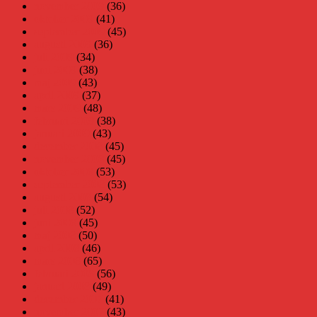
november 2009
(36)
oktober 2009
(41)
september 2009
(45)
augusti 2009
(36)
juli 2009
(34)
juni 2009
(38)
maj 2009
(43)
april 2009
(37)
mars 2009
(48)
februari 2009
(38)
januari 2009
(43)
december 2008
(45)
november 2008
(45)
oktober 2008
(53)
september 2008
(53)
augusti 2008
(54)
juli 2008
(52)
juni 2008
(45)
maj 2008
(50)
april 2008
(46)
mars 2008
(65)
februari 2008
(56)
januari 2008
(49)
december 2007
(41)
november 2007
(43)