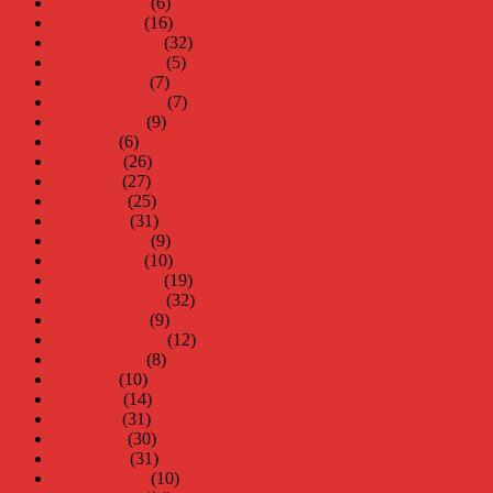
februari 2016
(6)
januari 2016
(16)
december 2015
(32)
november 2015
(5)
oktober 2015
(7)
september 2015
(7)
augusti 2015
(9)
juli 2015
(6)
juni 2015
(26)
maj 2015
(27)
april 2015
(25)
mars 2015
(31)
februari 2015
(9)
januari 2015
(10)
december 2014
(19)
november 2014
(32)
oktober 2014
(9)
september 2014
(12)
augusti 2014
(8)
juli 2014
(10)
juni 2014
(14)
maj 2014
(31)
april 2014
(30)
mars 2014
(31)
februari 2014
(10)