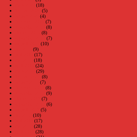
mars 2020
(18)
februari 2020
(5)
januari 2020
(4)
december 2019
(7)
november 2019
(8)
oktober 2019
(8)
september 2019
(7)
augusti 2019
(10)
juli 2019
(9)
juni 2019
(17)
maj 2019
(18)
april 2019
(24)
mars 2019
(29)
februari 2019
(8)
januari 2019
(7)
december 2018
(8)
november 2018
(9)
oktober 2018
(7)
september 2018
(6)
augusti 2018
(5)
juli 2018
(10)
juni 2018
(17)
maj 2018
(28)
april 2018
(28)