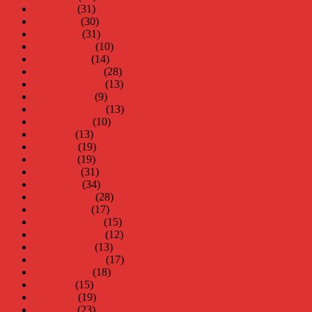
maj 2014
(31)
april 2014
(30)
mars 2014
(31)
februari 2014
(10)
januari 2014
(14)
december 2013
(28)
november 2013
(13)
oktober 2013
(9)
september 2013
(13)
augusti 2013
(10)
juli 2013
(13)
juni 2013
(19)
maj 2013
(19)
april 2013
(31)
mars 2013
(34)
februari 2013
(28)
januari 2013
(17)
december 2012
(15)
november 2012
(12)
oktober 2012
(13)
september 2012
(17)
augusti 2012
(18)
juli 2012
(15)
juni 2012
(19)
maj 2012
(23)