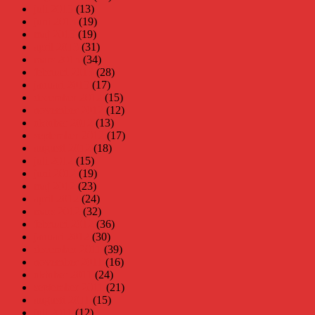
juli 2013
(13)
juni 2013
(19)
maj 2013
(19)
april 2013
(31)
mars 2013
(34)
februari 2013
(28)
januari 2013
(17)
december 2012
(15)
november 2012
(12)
oktober 2012
(13)
september 2012
(17)
augusti 2012
(18)
juli 2012
(15)
juni 2012
(19)
maj 2012
(23)
april 2012
(24)
mars 2012
(32)
februari 2012
(36)
januari 2012
(30)
december 2011
(39)
november 2011
(16)
oktober 2011
(24)
september 2011
(21)
augusti 2011
(15)
juli 2011
(12)