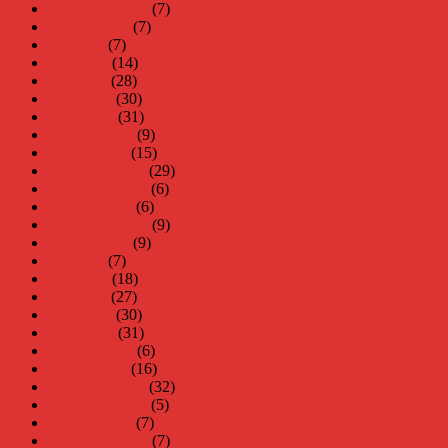
september 2017
(7)
augusti 2017
(7)
juli 2017
(7)
juni 2017
(14)
maj 2017
(28)
april 2017
(30)
mars 2017
(31)
februari 2017
(9)
januari 2017
(15)
december 2016
(29)
november 2016
(6)
oktober 2016
(6)
september 2016
(9)
augusti 2016
(9)
juli 2016
(7)
juni 2016
(18)
maj 2016
(27)
april 2016
(30)
mars 2016
(31)
februari 2016
(6)
januari 2016
(16)
december 2015
(32)
november 2015
(5)
oktober 2015
(7)
september 2015
(7)