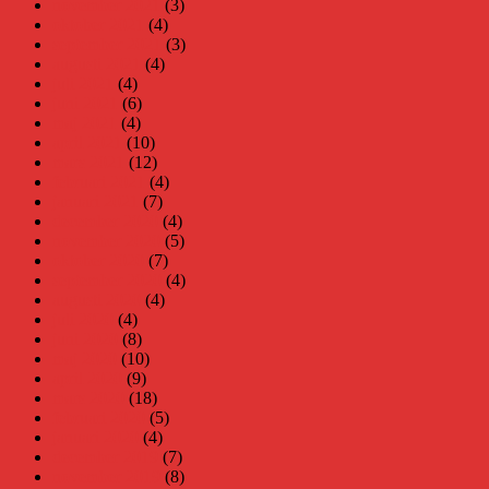
november 2021
(3)
oktober 2021
(4)
september 2021
(3)
augusti 2021
(4)
juli 2021
(4)
juni 2021
(6)
maj 2021
(4)
april 2021
(10)
mars 2021
(12)
februari 2021
(4)
januari 2021
(7)
december 2020
(4)
november 2020
(5)
oktober 2020
(7)
september 2020
(4)
augusti 2020
(4)
juli 2020
(4)
juni 2020
(8)
maj 2020
(10)
april 2020
(9)
mars 2020
(18)
februari 2020
(5)
januari 2020
(4)
december 2019
(7)
november 2019
(8)