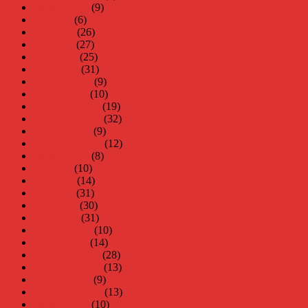
augusti 2015
(9)
juli 2015
(6)
juni 2015
(26)
maj 2015
(27)
april 2015
(25)
mars 2015
(31)
februari 2015
(9)
januari 2015
(10)
december 2014
(19)
november 2014
(32)
oktober 2014
(9)
september 2014
(12)
augusti 2014
(8)
juli 2014
(10)
juni 2014
(14)
maj 2014
(31)
april 2014
(30)
mars 2014
(31)
februari 2014
(10)
januari 2014
(14)
december 2013
(28)
november 2013
(13)
oktober 2013
(9)
september 2013
(13)
augusti 2013
(10)