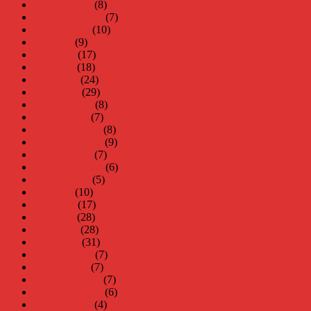
oktober 2019
(8)
september 2019
(7)
augusti 2019
(10)
juli 2019
(9)
juni 2019
(17)
maj 2019
(18)
april 2019
(24)
mars 2019
(29)
februari 2019
(8)
januari 2019
(7)
december 2018
(8)
november 2018
(9)
oktober 2018
(7)
september 2018
(6)
augusti 2018
(5)
juli 2018
(10)
juni 2018
(17)
maj 2018
(28)
april 2018
(28)
mars 2018
(31)
februari 2018
(7)
januari 2018
(7)
december 2017
(7)
november 2017
(6)
oktober 2017
(4)