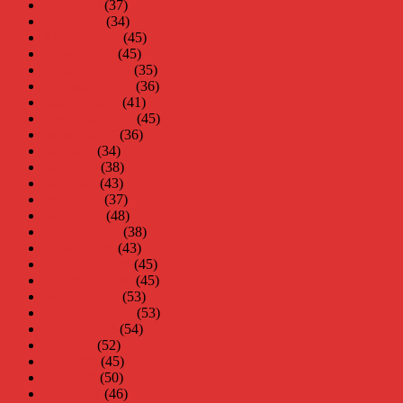
april 2010
(37)
mars 2010
(34)
februari 2010
(45)
januari 2010
(45)
december 2009
(35)
november 2009
(36)
oktober 2009
(41)
september 2009
(45)
augusti 2009
(36)
juli 2009
(34)
juni 2009
(38)
maj 2009
(43)
april 2009
(37)
mars 2009
(48)
februari 2009
(38)
januari 2009
(43)
december 2008
(45)
november 2008
(45)
oktober 2008
(53)
september 2008
(53)
augusti 2008
(54)
juli 2008
(52)
juni 2008
(45)
maj 2008
(50)
april 2008
(46)