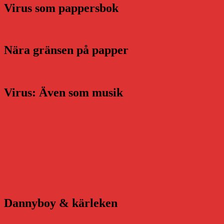
Virus som pappersbok
Nära gränsen på papper
Virus: Även som musik
Dannyboy & kärleken