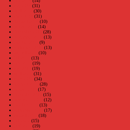
juni 2014
(14)
maj 2014
(31)
april 2014
(30)
mars 2014
(31)
februari 2014
(10)
januari 2014
(14)
december 2013
(28)
november 2013
(13)
oktober 2013
(9)
september 2013
(13)
augusti 2013
(10)
juli 2013
(13)
juni 2013
(19)
maj 2013
(19)
april 2013
(31)
mars 2013
(34)
februari 2013
(28)
januari 2013
(17)
december 2012
(15)
november 2012
(12)
oktober 2012
(13)
september 2012
(17)
augusti 2012
(18)
juli 2012
(15)
juni 2012
(19)