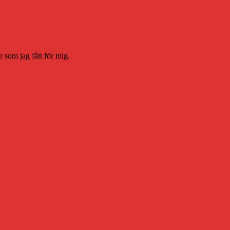
e som jag fått för mig.