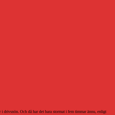
er i drivsnön. Och då har det bara stormat i fem timmar ännu, enligt