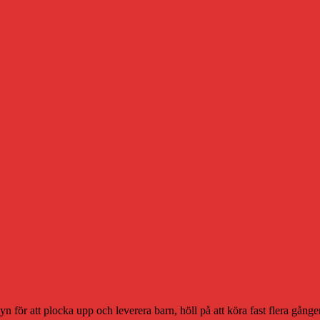
byn för att plocka upp och leverera barn, höll på att köra fast flera gång