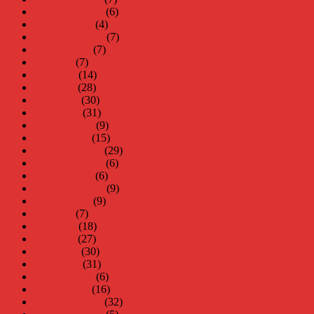
november 2017
(6)
oktober 2017
(4)
september 2017
(7)
augusti 2017
(7)
juli 2017
(7)
juni 2017
(14)
maj 2017
(28)
april 2017
(30)
mars 2017
(31)
februari 2017
(9)
januari 2017
(15)
december 2016
(29)
november 2016
(6)
oktober 2016
(6)
september 2016
(9)
augusti 2016
(9)
juli 2016
(7)
juni 2016
(18)
maj 2016
(27)
april 2016
(30)
mars 2016
(31)
februari 2016
(6)
januari 2016
(16)
december 2015
(32)