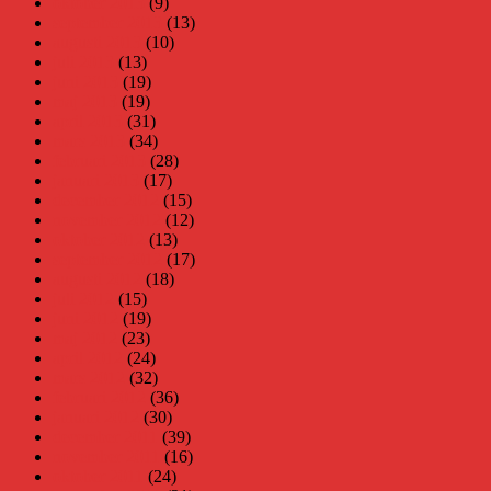
oktober 2013
(9)
september 2013
(13)
augusti 2013
(10)
juli 2013
(13)
juni 2013
(19)
maj 2013
(19)
april 2013
(31)
mars 2013
(34)
februari 2013
(28)
januari 2013
(17)
december 2012
(15)
november 2012
(12)
oktober 2012
(13)
september 2012
(17)
augusti 2012
(18)
juli 2012
(15)
juni 2012
(19)
maj 2012
(23)
april 2012
(24)
mars 2012
(32)
februari 2012
(36)
januari 2012
(30)
december 2011
(39)
november 2011
(16)
oktober 2011
(24)