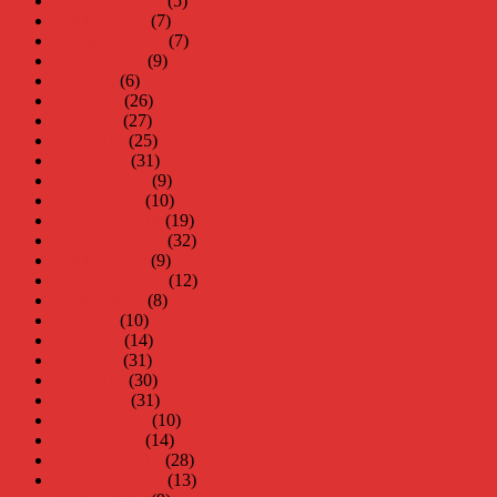
november 2015
(5)
oktober 2015
(7)
september 2015
(7)
augusti 2015
(9)
juli 2015
(6)
juni 2015
(26)
maj 2015
(27)
april 2015
(25)
mars 2015
(31)
februari 2015
(9)
januari 2015
(10)
december 2014
(19)
november 2014
(32)
oktober 2014
(9)
september 2014
(12)
augusti 2014
(8)
juli 2014
(10)
juni 2014
(14)
maj 2014
(31)
april 2014
(30)
mars 2014
(31)
februari 2014
(10)
januari 2014
(14)
december 2013
(28)
november 2013
(13)