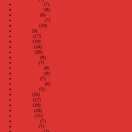
december 2019
(7)
november 2019
(8)
oktober 2019
(8)
september 2019
(7)
augusti 2019
(10)
juli 2019
(9)
juni 2019
(17)
maj 2019
(18)
april 2019
(24)
mars 2019
(29)
februari 2019
(8)
januari 2019
(7)
december 2018
(8)
november 2018
(9)
oktober 2018
(7)
september 2018
(6)
augusti 2018
(5)
juli 2018
(10)
juni 2018
(17)
maj 2018
(28)
april 2018
(28)
mars 2018
(31)
februari 2018
(7)
januari 2018
(7)
december 2017
(7)