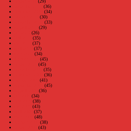
januari 2011
(29)
december 2010
(36)
november 2010
(34)
oktober 2010
(30)
september 2010
(33)
augusti 2010
(29)
juli 2010
(26)
juni 2010
(35)
maj 2010
(37)
april 2010
(37)
mars 2010
(34)
februari 2010
(45)
januari 2010
(45)
december 2009
(35)
november 2009
(36)
oktober 2009
(41)
september 2009
(45)
augusti 2009
(36)
juli 2009
(34)
juni 2009
(38)
maj 2009
(43)
april 2009
(37)
mars 2009
(48)
februari 2009
(38)
januari 2009
(43)