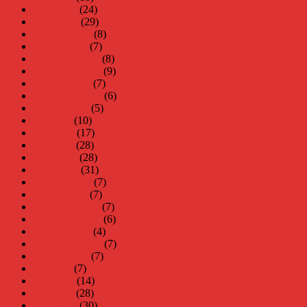
april 2019
(24)
mars 2019
(29)
februari 2019
(8)
januari 2019
(7)
december 2018
(8)
november 2018
(9)
oktober 2018
(7)
september 2018
(6)
augusti 2018
(5)
juli 2018
(10)
juni 2018
(17)
maj 2018
(28)
april 2018
(28)
mars 2018
(31)
februari 2018
(7)
januari 2018
(7)
december 2017
(7)
november 2017
(6)
oktober 2017
(4)
september 2017
(7)
augusti 2017
(7)
juli 2017
(7)
juni 2017
(14)
maj 2017
(28)
april 2017
(30)