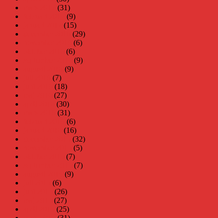
mars 2017
(31)
februari 2017
(9)
januari 2017
(15)
december 2016
(29)
november 2016
(6)
oktober 2016
(6)
september 2016
(9)
augusti 2016
(9)
juli 2016
(7)
juni 2016
(18)
maj 2016
(27)
april 2016
(30)
mars 2016
(31)
februari 2016
(6)
januari 2016
(16)
december 2015
(32)
november 2015
(5)
oktober 2015
(7)
september 2015
(7)
augusti 2015
(9)
juli 2015
(6)
juni 2015
(26)
maj 2015
(27)
april 2015
(25)
mars 2015
(31)