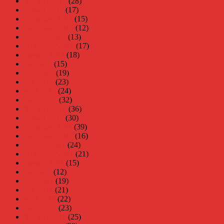
februari 2013
(28)
januari 2013
(17)
december 2012
(15)
november 2012
(12)
oktober 2012
(13)
september 2012
(17)
augusti 2012
(18)
juli 2012
(15)
juni 2012
(19)
maj 2012
(23)
april 2012
(24)
mars 2012
(32)
februari 2012
(36)
januari 2012
(30)
december 2011
(39)
november 2011
(16)
oktober 2011
(24)
september 2011
(21)
augusti 2011
(15)
juli 2011
(12)
juni 2011
(19)
maj 2011
(21)
april 2011
(22)
mars 2011
(23)
februari 2011
(25)