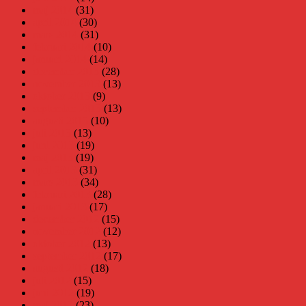
maj 2014
(31)
april 2014
(30)
mars 2014
(31)
februari 2014
(10)
januari 2014
(14)
december 2013
(28)
november 2013
(13)
oktober 2013
(9)
september 2013
(13)
augusti 2013
(10)
juli 2013
(13)
juni 2013
(19)
maj 2013
(19)
april 2013
(31)
mars 2013
(34)
februari 2013
(28)
januari 2013
(17)
december 2012
(15)
november 2012
(12)
oktober 2012
(13)
september 2012
(17)
augusti 2012
(18)
juli 2012
(15)
juni 2012
(19)
maj 2012
(23)