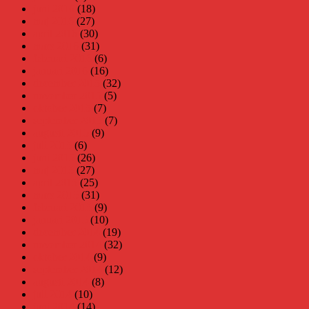
juni 2016
(18)
maj 2016
(27)
april 2016
(30)
mars 2016
(31)
februari 2016
(6)
januari 2016
(16)
december 2015
(32)
november 2015
(5)
oktober 2015
(7)
september 2015
(7)
augusti 2015
(9)
juli 2015
(6)
juni 2015
(26)
maj 2015
(27)
april 2015
(25)
mars 2015
(31)
februari 2015
(9)
januari 2015
(10)
december 2014
(19)
november 2014
(32)
oktober 2014
(9)
september 2014
(12)
augusti 2014
(8)
juli 2014
(10)
juni 2014
(14)