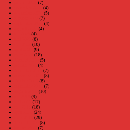
januari 2021
(7)
december 2020
(4)
november 2020
(5)
oktober 2020
(7)
september 2020
(4)
augusti 2020
(4)
juli 2020
(4)
juni 2020
(8)
maj 2020
(10)
april 2020
(9)
mars 2020
(18)
februari 2020
(5)
januari 2020
(4)
december 2019
(7)
november 2019
(8)
oktober 2019
(8)
september 2019
(7)
augusti 2019
(10)
juli 2019
(9)
juni 2019
(17)
maj 2019
(18)
april 2019
(24)
mars 2019
(29)
februari 2019
(8)
januari 2019
(7)