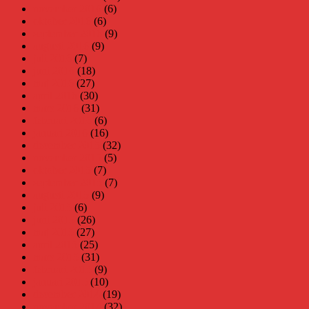
november 2016
(6)
oktober 2016
(6)
september 2016
(9)
augusti 2016
(9)
juli 2016
(7)
juni 2016
(18)
maj 2016
(27)
april 2016
(30)
mars 2016
(31)
februari 2016
(6)
januari 2016
(16)
december 2015
(32)
november 2015
(5)
oktober 2015
(7)
september 2015
(7)
augusti 2015
(9)
juli 2015
(6)
juni 2015
(26)
maj 2015
(27)
april 2015
(25)
mars 2015
(31)
februari 2015
(9)
januari 2015
(10)
december 2014
(19)
november 2014
(32)