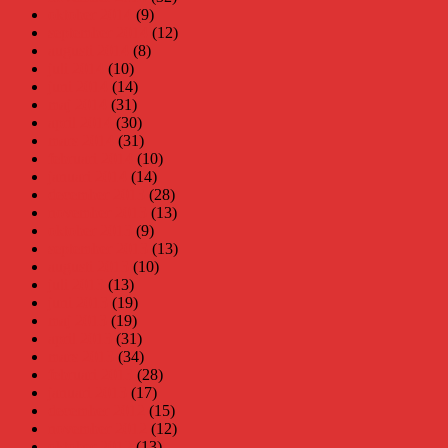
oktober 2014
(9)
september 2014
(12)
augusti 2014
(8)
juli 2014
(10)
juni 2014
(14)
maj 2014
(31)
april 2014
(30)
mars 2014
(31)
februari 2014
(10)
januari 2014
(14)
december 2013
(28)
november 2013
(13)
oktober 2013
(9)
september 2013
(13)
augusti 2013
(10)
juli 2013
(13)
juni 2013
(19)
maj 2013
(19)
april 2013
(31)
mars 2013
(34)
februari 2013
(28)
januari 2013
(17)
december 2012
(15)
november 2012
(12)
oktober 2012
(13)