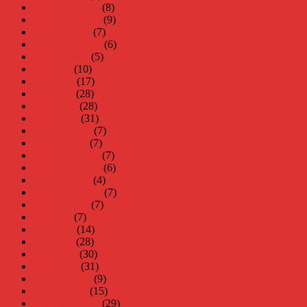
december 2018
(8)
november 2018
(9)
oktober 2018
(7)
september 2018
(6)
augusti 2018
(5)
juli 2018
(10)
juni 2018
(17)
maj 2018
(28)
april 2018
(28)
mars 2018
(31)
februari 2018
(7)
januari 2018
(7)
december 2017
(7)
november 2017
(6)
oktober 2017
(4)
september 2017
(7)
augusti 2017
(7)
juli 2017
(7)
juni 2017
(14)
maj 2017
(28)
april 2017
(30)
mars 2017
(31)
februari 2017
(9)
januari 2017
(15)
december 2016
(29)