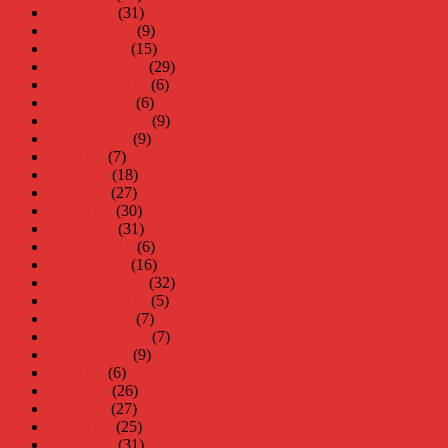
mars 2017
(31)
februari 2017
(9)
januari 2017
(15)
december 2016
(29)
november 2016
(6)
oktober 2016
(6)
september 2016
(9)
augusti 2016
(9)
juli 2016
(7)
juni 2016
(18)
maj 2016
(27)
april 2016
(30)
mars 2016
(31)
februari 2016
(6)
januari 2016
(16)
december 2015
(32)
november 2015
(5)
oktober 2015
(7)
september 2015
(7)
augusti 2015
(9)
juli 2015
(6)
juni 2015
(26)
maj 2015
(27)
april 2015
(25)
mars 2015
(31)