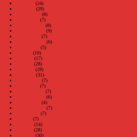
april 2019
(24)
mars 2019
(29)
februari 2019
(8)
januari 2019
(7)
december 2018
(8)
november 2018
(9)
oktober 2018
(7)
september 2018
(6)
augusti 2018
(5)
juli 2018
(10)
juni 2018
(17)
maj 2018
(28)
april 2018
(28)
mars 2018
(31)
februari 2018
(7)
januari 2018
(7)
december 2017
(7)
november 2017
(6)
oktober 2017
(4)
september 2017
(7)
augusti 2017
(7)
juli 2017
(7)
juni 2017
(14)
maj 2017
(28)
april 2017
(30)