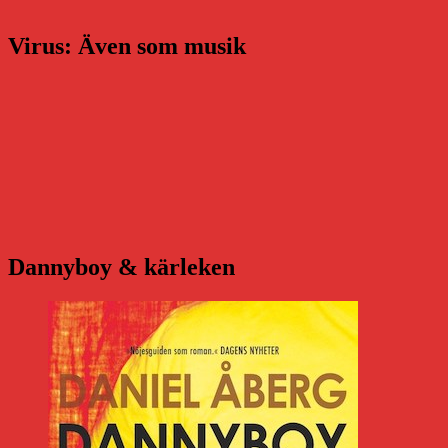
Virus: Även som musik
Dannyboy & kärleken