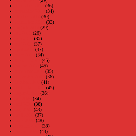
januari 2011
(29)
december 2010
(36)
november 2010
(34)
oktober 2010
(30)
september 2010
(33)
augusti 2010
(29)
juli 2010
(26)
juni 2010
(35)
maj 2010
(37)
april 2010
(37)
mars 2010
(34)
februari 2010
(45)
januari 2010
(45)
december 2009
(35)
november 2009
(36)
oktober 2009
(41)
september 2009
(45)
augusti 2009
(36)
juli 2009
(34)
juni 2009
(38)
maj 2009
(43)
april 2009
(37)
mars 2009
(48)
februari 2009
(38)
januari 2009
(43)