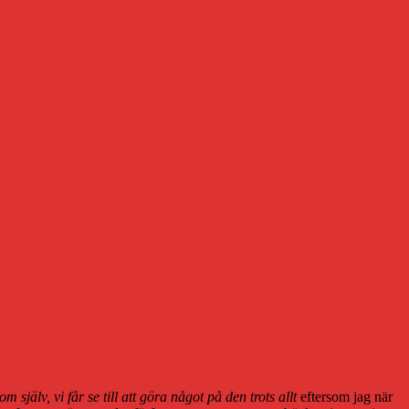
jälv, vi får se till att göra något på den trots allt
eftersom jag när