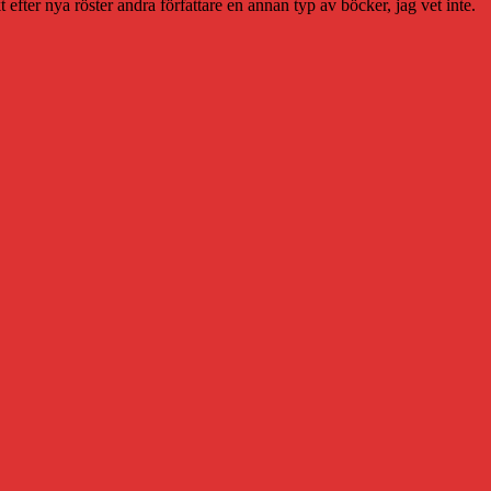
akt efter nya röster andra författare en annan typ av böcker, jag vet inte.