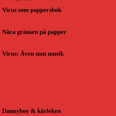
Virus som pappersbok
Nära gränsen på papper
Virus: Även som musik
Dannyboy & kärleken