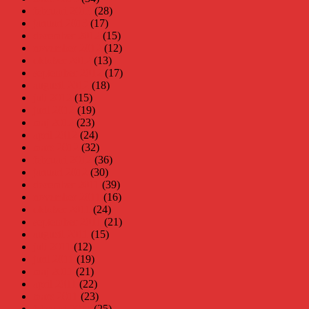
februari 2013
(28)
januari 2013
(17)
december 2012
(15)
november 2012
(12)
oktober 2012
(13)
september 2012
(17)
augusti 2012
(18)
juli 2012
(15)
juni 2012
(19)
maj 2012
(23)
april 2012
(24)
mars 2012
(32)
februari 2012
(36)
januari 2012
(30)
december 2011
(39)
november 2011
(16)
oktober 2011
(24)
september 2011
(21)
augusti 2011
(15)
juli 2011
(12)
juni 2011
(19)
maj 2011
(21)
april 2011
(22)
mars 2011
(23)
februari 2011
(25)