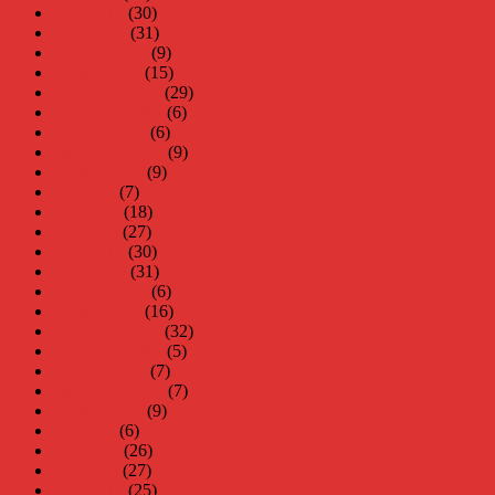
april 2017
(30)
mars 2017
(31)
februari 2017
(9)
januari 2017
(15)
december 2016
(29)
november 2016
(6)
oktober 2016
(6)
september 2016
(9)
augusti 2016
(9)
juli 2016
(7)
juni 2016
(18)
maj 2016
(27)
april 2016
(30)
mars 2016
(31)
februari 2016
(6)
januari 2016
(16)
december 2015
(32)
november 2015
(5)
oktober 2015
(7)
september 2015
(7)
augusti 2015
(9)
juli 2015
(6)
juni 2015
(26)
maj 2015
(27)
april 2015
(25)